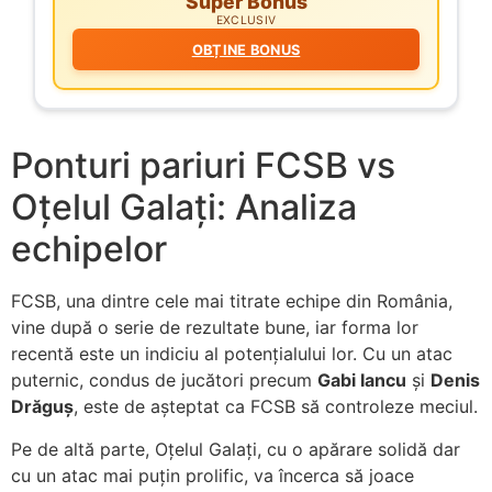
Super Bonus
EXCLUSIV
OBȚINE BONUS
Ponturi pariuri FCSB vs
Oțelul Galați: Analiza
echipelor
FCSB, una dintre cele mai titrate echipe din România,
vine după o serie de rezultate bune, iar forma lor
recentă este un indiciu al potențialului lor. Cu un atac
puternic, condus de jucători precum
Gabi Iancu
și
Denis
Drăguș
, este de așteptat ca FCSB să controleze meciul.
Pe de altă parte, Oțelul Galați, cu o apărare solidă dar
cu un atac mai puțin prolific, va încerca să joace