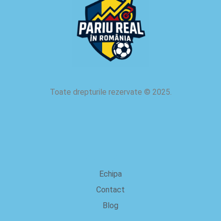
Toate drepturile rezervate
©
2025.
despre noi
Echipa
Contact
Blog