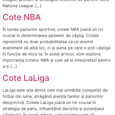
Nations League: […]
Cote NBA
În lumea pariurilor sportive, cotele NBA joacă un rol
crucial în determinarea șanselor de câștig. Cotele
reprezintă nu doar probabilitatea ca un anumit
eveniment să aibă loc, ci și suma pe care o poți câștiga
în funcție de miza ta. În acest articol, vom explora
importanța cotelor NBA și cum să le interpretezi pentru
a-ți […]
Cote LaLiga
LaLiga este una dintre cele mai urmărite competiții de
fotbal din lume, atrăgând atenția fanilor și pariorilor
deopotrivă. Cotele LaLiga joacă un rol crucial în
strategia de pariu, influențând deciziile și potențialul
câștigului. În acest articol, vom explora cum să