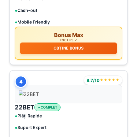
Cash-out
Mobile Friendly
Bonus Max
EXCLUSIV
OBȚINE BONUS
8.7/10
★★★★★
4
22BET
COMPLET
Plăți Rapide
Suport Expert