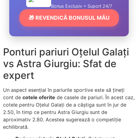
Bonus Exclusiv + Suport 24/7
🎁 REVENDICĂ BONUSUL MĂU
Ponturi pariuri Oțelul Galați
vs Astra Giurgiu: Sfat de
expert
Un aspect esențial în pariurile sportive este să țineți
cont de
cotele oferite
de casele de pariuri. În acest caz,
cotele pentru Oțelul Galați de a câștiga sunt în jur de
2.50, în timp ce pentru Astra Giurgiu sunt de
aproximativ 2.80. Acestea sugerează o competiție
echilibrată.