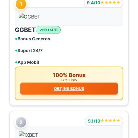
9.4/10
★★★★★
1
GGBET
NR.1 SITE
Bonus Generos
Suport 24/7
App Mobil
100% Bonus
EXCLUSIV
OBȚINE BONUS
9.1/10
★★★★★
2