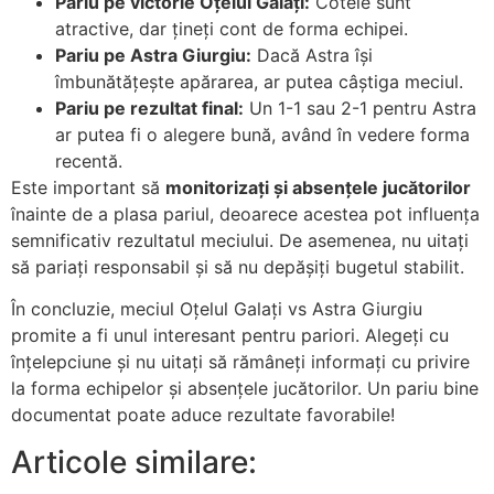
Pariu pe victorie Oțelul Galați:
Cotele sunt
atractive, dar țineți cont de forma echipei.
Pariu pe Astra Giurgiu:
Dacă Astra își
îmbunătățește apărarea, ar putea câștiga meciul.
Pariu pe rezultat final:
Un 1-1 sau 2-1 pentru Astra
ar putea fi o alegere bună, având în vedere forma
recentă.
Este important să
monitorizați și absențele jucătorilor
înainte de a plasa pariul, deoarece acestea pot influența
semnificativ rezultatul meciului. De asemenea, nu uitați
să pariați responsabil și să nu depășiți bugetul stabilit.
În concluzie, meciul Oțelul Galați vs Astra Giurgiu
promite a fi unul interesant pentru pariori. Alegeți cu
înțelepciune și nu uitați să rămâneți informați cu privire
la forma echipelor și absențele jucătorilor. Un pariu bine
documentat poate aduce rezultate favorabile!
Articole similare: