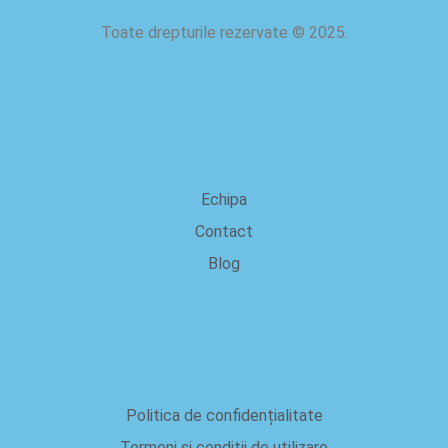
Toate drepturile rezervate
©
2025.
despre noi
Echipa
Contact
Blog
Juridic
Politica de confidențialitate
Termeni și condiții de utilizare