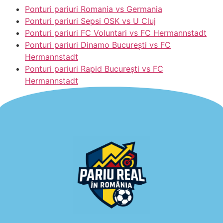
Ponturi pariuri Romania vs Germania
Ponturi pariuri Sepsi OSK vs U Cluj
Ponturi pariuri FC Voluntari vs FC Hermannstadt
Ponturi pariuri Dinamo București vs FC
Hermannstadt
Ponturi pariuri Rapid București vs FC
Hermannstadt