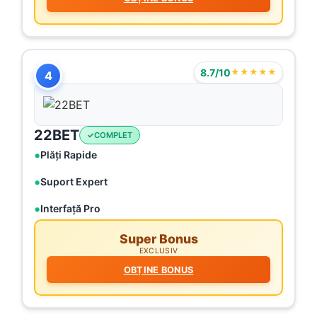
8.7/10
★★★★★
4
22BET
COMPLET
Plăți Rapide
Suport Expert
Interfață Pro
Super Bonus
EXCLUSIV
OBȚINE BONUS