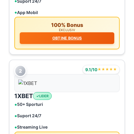
Suport 24/7
App Mobil
100% Bonus
EXCLUSIV
OBȚINE BONUS
9.1/10
★★★★★
2
1XBET
LIDER
50+ Sporturi
Suport 24/7
Streaming Live