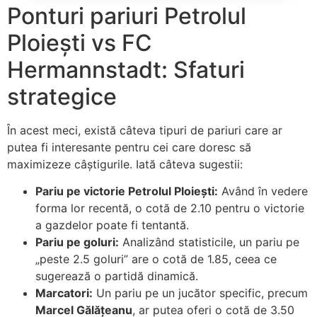
Ponturi pariuri Petrolul
Ploiești vs FC
Hermannstadt: Sfaturi
strategice
În acest meci, există câteva tipuri de pariuri care ar
putea fi interesante pentru cei care doresc să
maximizeze câștigurile. Iată câteva sugestii:
Pariu pe victorie Petrolul Ploiești:
Având în vedere
forma lor recentă, o cotă de 2.10 pentru o victorie
a gazdelor poate fi tentantă.
Pariu pe goluri:
Analizând statisticile, un pariu pe
„peste 2.5 goluri” are o cotă de 1.85, ceea ce
sugerează o partidă dinamică.
Marcatori:
Un pariu pe un jucător specific, precum
Marcel Gălățeanu
, ar putea oferi o cotă de 3.50