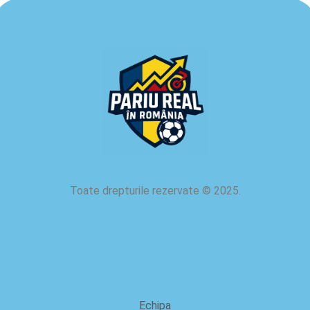
Toate drepturile rezervate
©
2025.
despre noi
Echipa