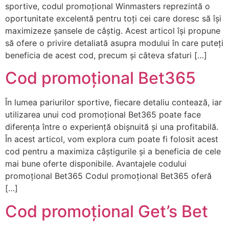
sportive, codul promoțional Winmasters reprezintă o
oportunitate excelentă pentru toți cei care doresc să își
maximizeze șansele de câștig. Acest articol își propune
să ofere o privire detaliată asupra modului în care puteți
beneficia de acest cod, precum și câteva sfaturi […]
Cod promoțional Bet365
În lumea pariurilor sportive, fiecare detaliu contează, iar
utilizarea unui cod promoțional Bet365 poate face
diferența între o experiență obișnuită și una profitabilă.
În acest articol, vom explora cum poate fi folosit acest
cod pentru a maximiza câștigurile și a beneficia de cele
mai bune oferte disponibile. Avantajele codului
promoțional Bet365 Codul promoțional Bet365 oferă
[…]
Cod promoțional Get’s Bet