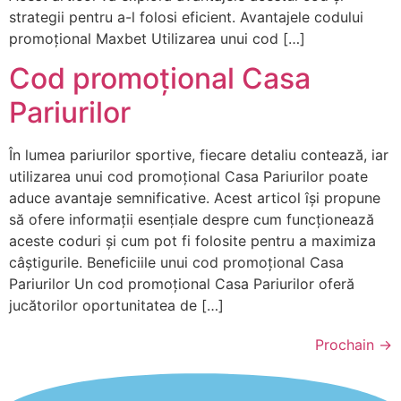
strategii pentru a-l folosi eficient. Avantajele codului
promoțional Maxbet Utilizarea unui cod […]
Cod promoțional Casa
Pariurilor
În lumea pariurilor sportive, fiecare detaliu contează, iar
utilizarea unui cod promoțional Casa Pariurilor poate
aduce avantaje semnificative. Acest articol își propune
să ofere informații esențiale despre cum funcționează
aceste coduri și cum pot fi folosite pentru a maximiza
câștigurile. Beneficiile unui cod promoțional Casa
Pariurilor Un cod promoțional Casa Pariurilor oferă
jucătorilor oportunitatea de […]
Prochain
→