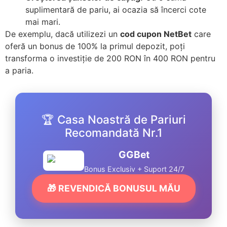
suplimentară de pariu, ai ocazia să încerci cote
mai mari.
De exemplu, dacă utilizezi un
cod cupon NetBet
care
oferă un bonus de 100% la primul depozit, poți
transforma o investiție de 200 RON în 400 RON pentru
a paria.
🏆 Casa Noastră de Pariuri
Recomandată Nr.1
GGBet
Bonus Exclusiv + Suport 24/7
🎁 REVENDICĂ BONUSUL MĂU