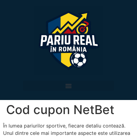
Cod cupon NetBet
În lumea pariurilor sportive, fiecare detaliu contează.
Unul dintre cele mai importante aspecte este utilizarea