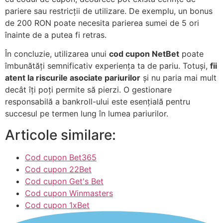
pariere sau restricții de utilizare. De exemplu, un bonus
de 200 RON poate necesita parierea sumei de 5 ori
înainte de a putea fi retras.
În concluzie, utilizarea unui
cod cupon NetBet
poate
îmbunătăți semnificativ experiența ta de pariu. Totuși,
fii
atent la riscurile asociate pariurilor
și nu paria mai mult
decât îți poți permite să pierzi. O gestionare
responsabilă a bankroll-ului este esențială pentru
succesul pe termen lung în lumea pariurilor.
Articole similare:
Cod cupon Bet365
Cod cupon 22Bet
Cod cupon Get's Bet
Cod cupon Winmasters
Cod cupon 1xBet