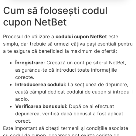
Cum să folosești codul
cupon NetBet
Procesul de utilizare a
codului cupon NetBet
este
simplu, dar trebuie să urmezi câțiva pași esențiali pentru
a te asigura că beneficiezi la maximum de ofertă:
Înregistrare:
Creează un cont pe site-ul NetBet,
asigurându-te că introduci toate informațiile
corecte.
Introducerea codului:
La secțiunea de depunere,
caută câmpul dedicat codului de cupon și introdu-l
acolo.
Verificarea bonusului:
După ce ai efectuat
depunerea, verifică dacă bonusul a fost aplicat
corect.
Este important să citești termenii și condițiile asociate
cu codul de cupon, deoarece pot exista cerințe de