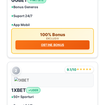
GGBET
NR.1 SITE
Bonus Generos
Suport 24/7
App Mobil
100% Bonus
EXCLUSIV
OBȚINE BONUS
9.1/10
★★★★★
2
1XBET
LIDER
50+ Sporturi