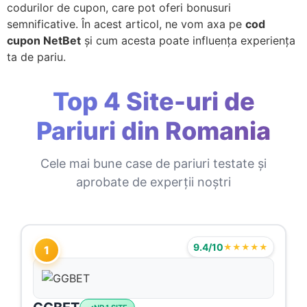
codurilor de cupon, care pot oferi bonusuri
semnificative. În acest articol, ne vom axa pe
cod
cupon NetBet
și cum acesta poate influența experiența
ta de pariu.
Top 4 Site-uri de
Pariuri din Romania
Cele mai bune case de pariuri testate și
aprobate de experții noștri
9.4/10
★★★★★
1