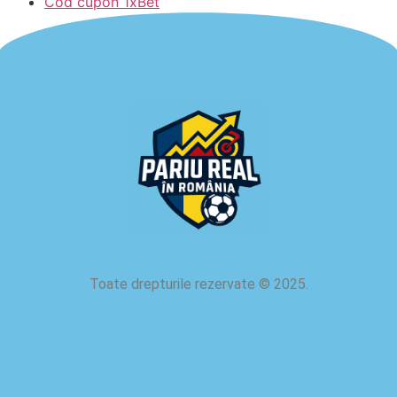
Cod cupon 1xBet
Toate drepturile rezervate
©
2025.