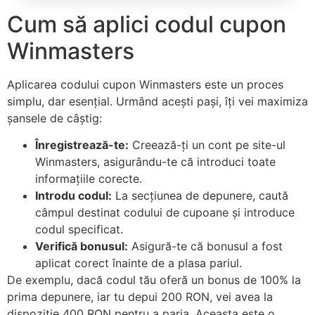
Cum să aplici codul cupon
Winmasters
Aplicarea codului cupon Winmasters este un proces
simplu, dar esențial. Urmând acești pași, îți vei maximiza
șansele de câștig:
Înregistrează-te:
Creează-ți un cont pe site-ul
Winmasters, asigurându-te că introduci toate
informațiile corecte.
Introdu codul:
La secțiunea de depunere, caută
câmpul destinat codului de cupoane și introduce
codul specificat.
Verifică bonusul:
Asigură-te că bonusul a fost
aplicat corect înainte de a plasa pariul.
De exemplu, dacă codul tău oferă un bonus de 100% la
prima depunere, iar tu depui 200 RON, vei avea la
dispoziție 400 RON pentru a paria. Aceasta este o