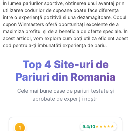
În lumea pariurilor sportive, obținerea unui avantaj prin
utilizarea codurilor de cupoane poate face diferența
între o experiență pozitivă și una dezamăgitoare. Codul
cupon Winmasters oferă oportunități excelente de a
maximiza profitul și de a beneficia de oferte speciale. În
acest articol, vom explora cum poți utiliza eficient acest
cod pentru a-ți îmbunătăți experiența de pariu.
Top 4 Site-uri de
Pariuri din Romania
Cele mai bune case de pariuri testate și
aprobate de experții noștri
9.4/10
★★★★★
1