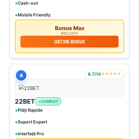
Cash-out
Mobile Friendly
Bonus Max
EXCLUSIV
OBȚINE BONUS
8.7/10
★★★★★
4
22BET
COMPLET
Plăți Rapide
Suport Expert
Interfață Pro