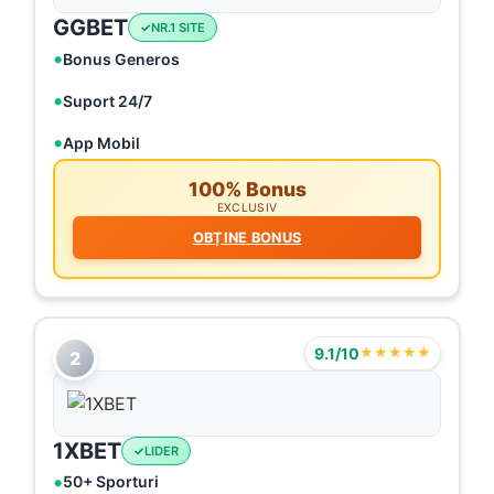
GGBET
NR.1 SITE
Bonus Generos
Suport 24/7
App Mobil
100% Bonus
EXCLUSIV
OBȚINE BONUS
9.1/10
★★★★★
2
1XBET
LIDER
50+ Sporturi