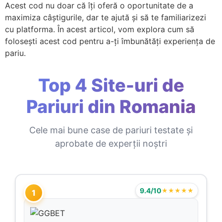
Acest cod nu doar că îți oferă o oportunitate de a
maximiza câștigurile, dar te ajută și să te familiarizezi
cu platforma. În acest articol, vom explora cum să
folosești acest cod pentru a-ți îmbunătăți experiența de
pariu.
Top 4 Site-uri de
Pariuri din Romania
Cele mai bune case de pariuri testate și
aprobate de experții noștri
9.4/10
★★★★★
1