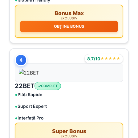
Bonus Max
EXCLUSIV
OBȚINE BONUS
8.7/10
★★★★★
4
22BET
COMPLET
Plăți Rapide
Suport Expert
Interfață Pro
Super Bonus
EXCLUSIV