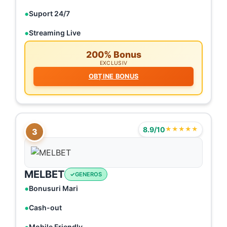
Suport 24/7
Streaming Live
200% Bonus
EXCLUSIV
OBȚINE BONUS
8.9/10
★★★★★
3
MELBET
GENEROS
Bonusuri Mari
Cash-out
Mobile Friendly