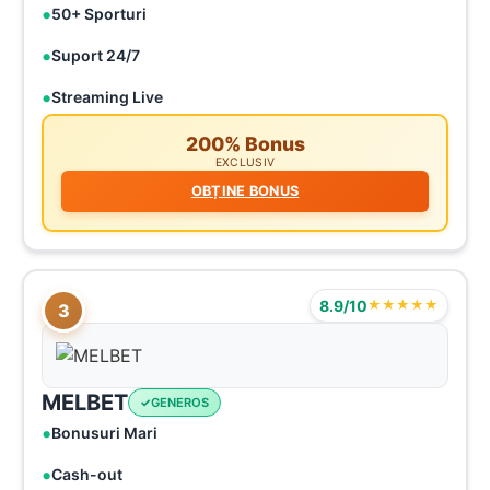
50+ Sporturi
Suport 24/7
Streaming Live
200% Bonus
EXCLUSIV
OBȚINE BONUS
8.9/10
★★★★★
3
MELBET
GENEROS
Bonusuri Mari
Cash-out