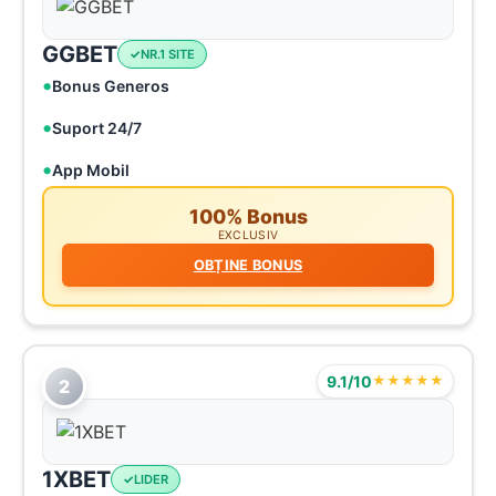
GGBET
NR.1 SITE
Bonus Generos
Suport 24/7
App Mobil
100% Bonus
EXCLUSIV
OBȚINE BONUS
9.1/10
★★★★★
2
1XBET
LIDER