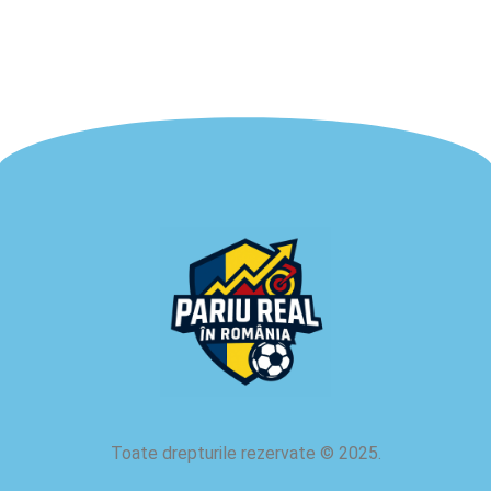
Toate drepturile rezervate
©
2025.