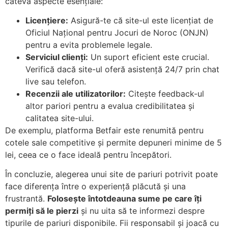
câteva aspecte esențiale:
Licențiere:
Asigură-te că site-ul este licențiat de
Oficiul Național pentru Jocuri de Noroc (ONJN)
pentru a evita problemele legale.
Serviciul clienți:
Un suport eficient este crucial.
Verifică dacă site-ul oferă asistență 24/7 prin chat
live sau telefon.
Recenzii ale utilizatorilor:
Citește feedback-ul
altor pariori pentru a evalua credibilitatea și
calitatea site-ului.
De exemplu, platforma Betfair este renumită pentru
cotele sale competitive și permite depuneri minime de 5
lei, ceea ce o face ideală pentru începători.
În concluzie, alegerea unui site de pariuri potrivit poate
face diferența între o experiență plăcută și una
frustrantă.
Folosește întotdeauna sume pe care îți
permiți să le pierzi
și nu uita să te informezi despre
tipurile de pariuri disponibile. Fii responsabil și joacă cu