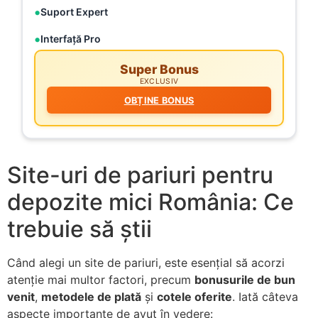
Suport Expert
Interfață Pro
Super Bonus
EXCLUSIV
OBȚINE BONUS
Site-uri de pariuri pentru
depozite mici România: Ce
trebuie să știi
Când alegi un site de pariuri, este esențial să acorzi
atenție mai multor factori, precum
bonusurile de bun
venit
,
metodele de plată
și
cotele oferite
. Iată câteva
aspecte importante de avut în vedere: