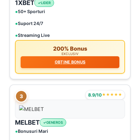
1XBET
LIDER
50+ Sporturi
Suport 24/7
Streaming Live
200% Bonus
EXCLUSIV
OBȚINE BONUS
8.9/10
★★★★★
3
MELBET
GENEROS
Bonusuri Mari