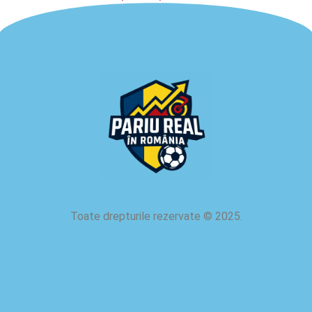
Toate drepturile rezervate
©
2025.
despre noi