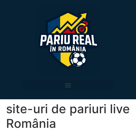
site-uri de pariuri live
România