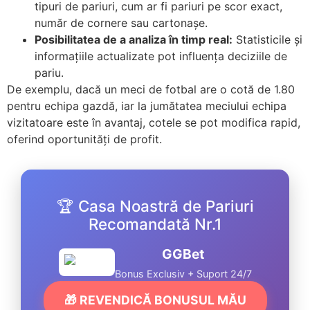
tipuri de pariuri, cum ar fi pariuri pe scor exact,
număr de cornere sau cartonașe.
Posibilitatea de a analiza în timp real:
Statisticile și
informațiile actualizate pot influența deciziile de
pariu.
De exemplu, dacă un meci de fotbal are o cotă de 1.80
pentru echipa gazdă, iar la jumătatea meciului echipa
vizitatoare este în avantaj, cotele se pot modifica rapid,
oferind oportunități de profit.
🏆 Casa Noastră de Pariuri
Recomandată Nr.1
GGBet
Bonus Exclusiv + Suport 24/7
🎁 REVENDICĂ BONUSUL MĂU