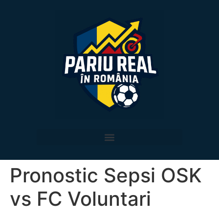
Pronostic Sepsi OSK
vs FC Voluntari