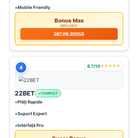
Mobile Friendly
Bonus Max
EXCLUSIV
OBȚINE BONUS
8.7/10
★★★★★
4
22BET
COMPLET
Plăți Rapide
Suport Expert
Interfață Pro