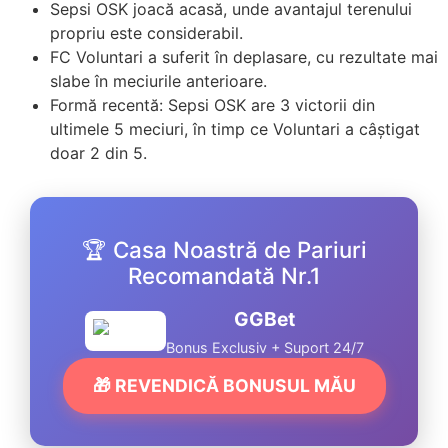
Sepsi OSK joacă acasă, unde avantajul terenului
propriu este considerabil.
FC Voluntari a suferit în deplasare, cu rezultate mai
slabe în meciurile anterioare.
Formă recentă: Sepsi OSK are 3 victorii din
ultimele 5 meciuri, în timp ce Voluntari a câștigat
doar 2 din 5.
🏆 Casa Noastră de Pariuri
Recomandată Nr.1
GGBet
Bonus Exclusiv + Suport 24/7
🎁 REVENDICĂ BONUSUL MĂU