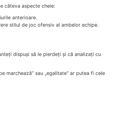
pe câteva aspecte cheie:
urile anterioare.
ere stilul de joc ofensiv al ambelor echipe.
teți dispuși să le pierdeți și că analizați cu
hipe marchează” sau „egalitate” ar putea fi cele