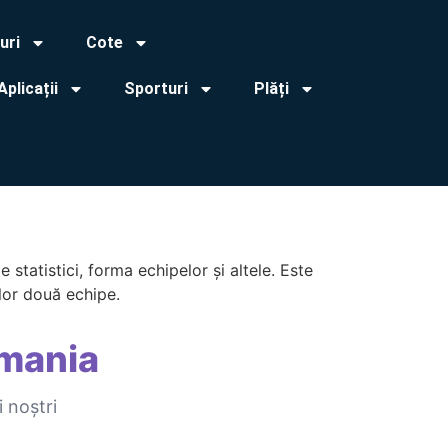
uri
Cote
Aplicații
Sporturi
Plăți
 statistici, forma echipelor și altele. Este
lor două echipe.
omania
 noștri