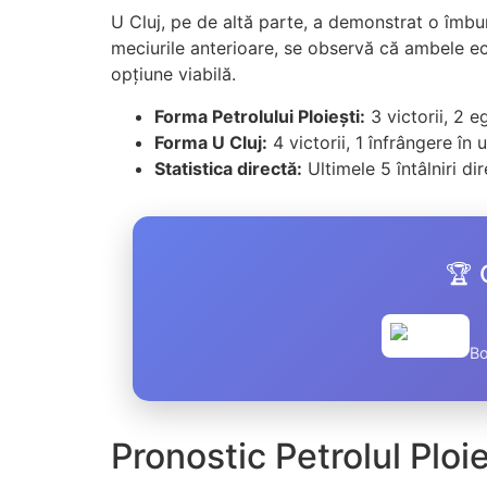
U Cluj, pe de altă parte, a demonstrat o îmbu
meciurile anterioare, se observă că ambele e
opțiune viabilă.
Forma Petrolului Ploiești:
3 victorii, 2 eg
Forma U Cluj:
4 victorii, 1 înfrângere în 
Statistica directă:
Ultimele 5 întâlniri dir
🏆 
Bo
Pronostic Petrolul Ploie