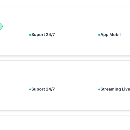
Suport 24/7
App Mobil
Suport 24/7
Streaming Liv