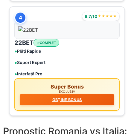
8.7/10
★★★★★
4
22BET
COMPLET
Plăți Rapide
Suport Expert
Interfață Pro
Super Bonus
EXCLUSIV
OBȚINE BONUS
Pronostic Romania vs Italia: