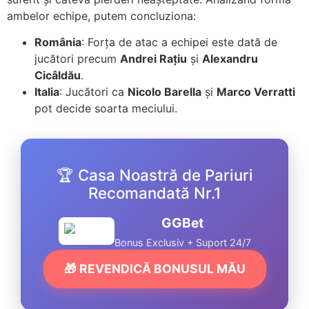
ambelor echipe, putem concluziona:
România
: Forța de atac a echipei este dată de
jucători precum
Andrei Rațiu
și
Alexandru
Cicâldău
.
Italia
: Jucători ca
Nicolo Barella
și
Marco Verratti
pot decide soarta meciului.
🏆 Casa Noastră de Pariuri
Recomandată Nr.1
GGBet
Bonus Exclusiv + Suport 24/7
🎁 REVENDICĂ BONUSUL MĂU