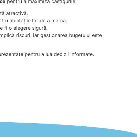
ice
pentru a maximiza câștigurile:
ă atractivă.
tru abilitățile lor de a marca.
e fi o alegere sigură.
implică riscuri, iar gestionarea bugetului este
 prezentate pentru a lua decizii informate.