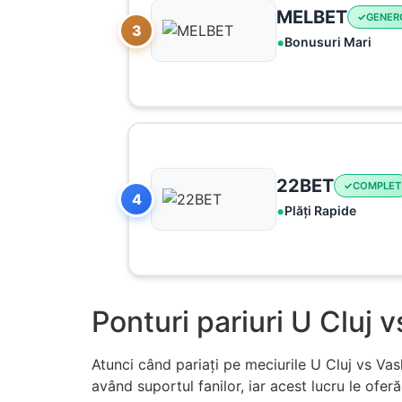
MELBET
GENER
3
Bonusuri Mari
22BET
COMPLET
4
Plăți Rapide
Ponturi pariuri U Cluj v
Atunci când pariați pe meciurile U Cluj vs Vas
având suportul fanilor, iar acest lucru le ofer