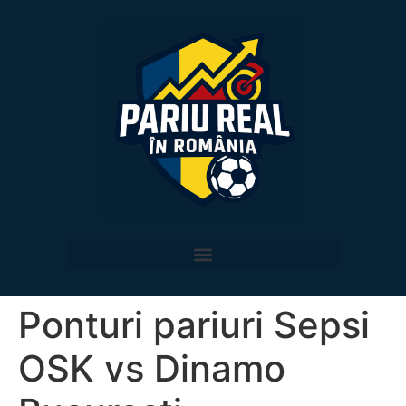
Ponturi pariuri Sepsi
OSK vs Dinamo