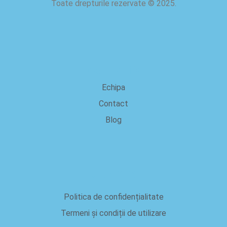
Toate drepturile rezervate
©
2025.
despre noi
Echipa
Contact
Blog
Juridic
Politica de confidențialitate
Termeni și condiții de utilizare