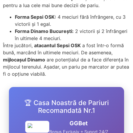
pentru a lua cele mai bune decizii de pariu.
Forma Sepsi OSK:
4 meciuri fără înfrângere, cu 3
victorii și 1 egal.
Forma Dinamo București:
2 victorii și 2 înfrângeri
în ultimele 4 meciuri.
Între jucători,
atacantul Sepsi OSK
a fost într-o formă
bună, marcând în ultimele meciuri. De asemenea,
mijlocașul Dinamo
are potențialul de a face diferența în
mijlocul terenului. Așadar, un pariu pe marcator ar putea
fi o opțiune viabilă.
🏆 Casa Noastră de Pariuri
Recomandată Nr.1
GGBet
Bonus Exclusiv + Suport 24/7