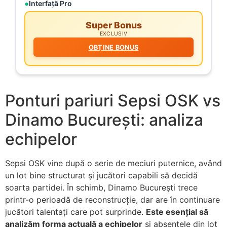
Interfață Pro
Super Bonus
EXCLUSIV
OBȚINE BONUS
Ponturi pariuri Sepsi OSK vs
Dinamo București: analiza
echipelor
Sepsi OSK vine după o serie de meciuri puternice, având
un lot bine structurat și jucători capabili să decidă
soarta partidei. În schimb, Dinamo București trece
printr-o perioadă de reconstrucție, dar are în continuare
jucători talentați care pot surprinde.
Este esențial să
analizăm forma actuală a echipelor
și absențele din lot