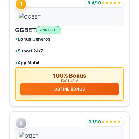
9.4/10
★★★★★
1
GGBET
NR.1 SITE
Bonus Generos
Suport 24/7
App Mobil
100% Bonus
EXCLUSIV
OBȚINE BONUS
9.1/10
★★★★★
2