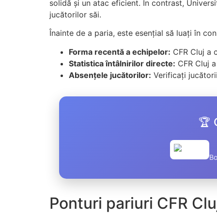
solidă și un atac eficient. În contrast, Univers
jucătorilor săi.
Înainte de a paria, este esențial să luați în c
Forma recentă a echipelor:
CFR Cluj a c
Statistica întâlnirilor directe:
CFR Cluj a 
Absențele jucătorilor:
Verificați jucător
🏆 
Bo
Ponturi pariuri CFR Clu