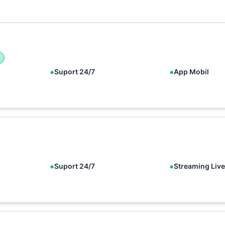
Suport 24/7
App Mobil
Suport 24/7
Streaming Liv