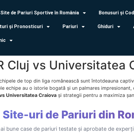
Site de Pariuri Sportive în România
Bonusuri și Cod
uri și Pronosticuri
Pariuri
Ghiduri
nic
R Cluj vs Universitatea 
 echipele de top din liga românească sunt întotdeauna captiv
e echipe au o istorie bogată și un palmares impresionant, ce
 vs Universitatea Craiova
și strategii pentru a maximiza șan
 Site-uri de Pariuri din R
ai bune case de pariuri testate și aprobate de experții