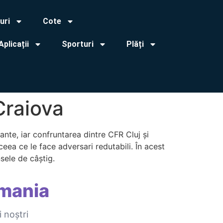
uri
Cote
Aplicații
Sporturi
Plăți
Craiova
ante, iar confruntarea dintre CFR Cluj și
ea ce le face adversari redutabili. În acest
sele de câștig.
omania
 noștri