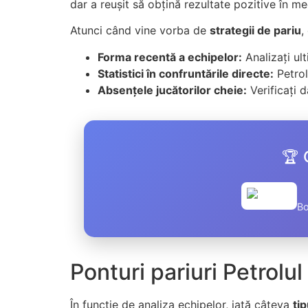
dar a reușit să obțină rezultate pozitive în me
Atunci când vine vorba de
strategii de pariu
,
Forma recentă a echipelor:
Analizați ul
Statistici în confruntările directe:
Petrolu
Absențele jucătorilor cheie:
Verificați 
🏆 
Bo
Ponturi pariuri Petrolul
În funcție de analiza echipelor, iată câteva
tip