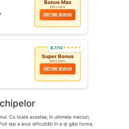
Bonus Max
EXCLUSIV
y
OBȚINE BONUS
8.7/10
★★★★★
Super Bonus
EXCLUSIV
OBȚINE BONUS
echipelor
mul. Cu toate acestea, în ultimele meciuri,
li Iași a avut dificultăți în a-și găsi forma,