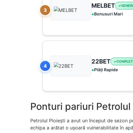
MELBET
GENER
3
Bonusuri Mari
22BET
COMPLET
4
Plăți Rapide
Ponturi pariuri Petrolul
Petrolul Ploiești a avut un început de sezon pr
echipa a arătat o ușoară vulnerabilitate în apăr