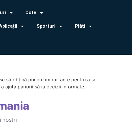
uri
Cote
Aplicații
Sporturi
Plăți
oresc să obțină puncte importante pentru a se
a ajuta pariorii să ia decizii informate.
omania
 noștri