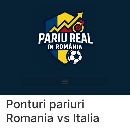
Ponturi pariuri
Romania vs Italia