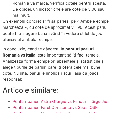
România va marca, verifică cotele pentru acesta.
De obicei, un jucător cheie are cote de 3.00 sau
mai mult.
Un exemplu concret ar fi să pariezi pe « Ambele echipe
marchează », cu cote de aproximativ 1.90. Acest pariu
poate fi o alegere bună având în vedere stilul de joc
ofensiv al ambelor echipe.
În concluzie, când te gândești la
ponturi pariuri
Romania vs Italia
, este important să îți faci temele.
Analizează forma echipelor, absențele și statisticile și
alege tipurile de pariuri care îți oferă cele mai bune
cote. Nu uita, pariurile implică riscuri, așa că joacă
responsabil!
Articole similare:
Ponturi pariuri Astra Giurgiu vs Pandurii Târgu Jiu
Ponturi pariuri Farul Constanța vs Sepsi OSK