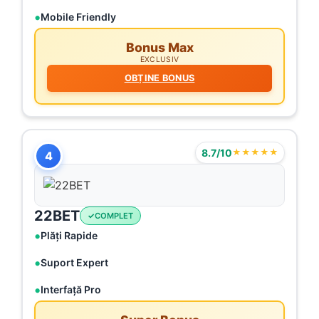
Mobile Friendly
Bonus Max
EXCLUSIV
OBȚINE BONUS
8.7/10
★★★★★
4
22BET
COMPLET
Plăți Rapide
Suport Expert
Interfață Pro