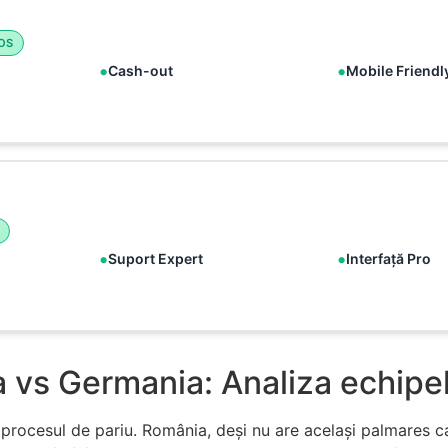
OS
Cash-out
Mobile Friendl
Suport Expert
Interfață Pro
a vs Germania: Analiza echipe
n procesul de pariu. România, deși nu are același palmares 