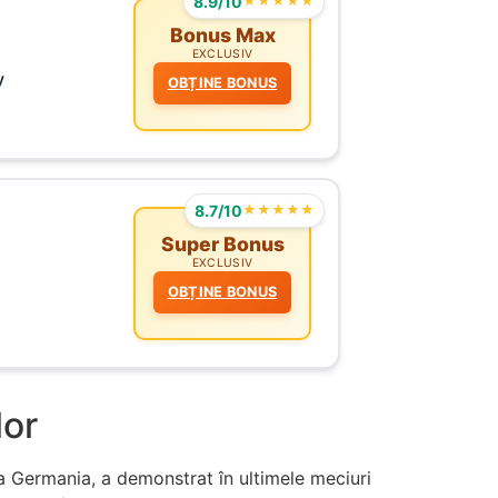
8.9/10
★★★★★
Bonus Max
EXCLUSIV
y
OBȚINE BONUS
8.7/10
★★★★★
Super Bonus
EXCLUSIV
OBȚINE BONUS
lor
ca Germania, a demonstrat în ultimele meciuri