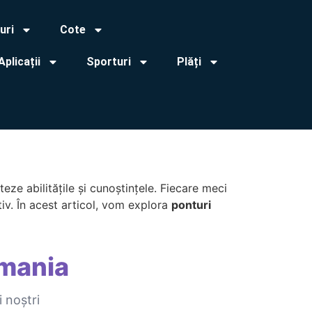
uri
Cote
Aplicații
Sporturi
Plăți
eze abilitățile și cunoștințele. Fiecare meci
iv. În acest articol, vom explora
ponturi
omania
 noștri