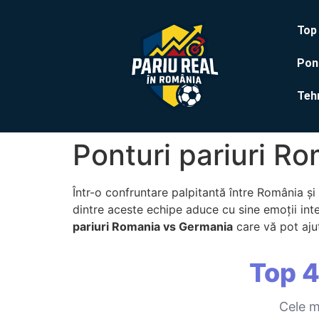
Top 
Pont
Teh
Ponturi pariuri R
Într-o confruntare palpitantă între România și 
dintre aceste echipe aduce cu sine emoții int
pariuri Romania vs Germania
care vă pot ajut
Top 4
Cele m