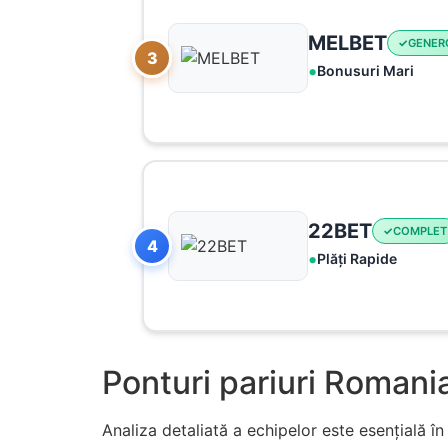
MELBET
GENER
3
Bonusuri Mari
22BET
COMPLET
4
Plăți Rapide
Ponturi pariuri Romani
Analiza detaliată a echipelor este esențială î