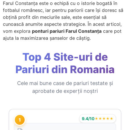
Farul Constanța este o echipă cu o istorie bogată în
fotbalul românesc, iar pentru pariorii care își doresc să
obțină profit din meciurile sale, este esențial să
cunoască anumite aspecte strategice. În acest articol,
vom explora
ponturi pariuri Farul Constanța
care pot
ajuta la maximizarea șanselor de câștig.
Top 4 Site-uri de
Pariuri din Romania
Cele mai bune case de pariuri testate și
aprobate de experții noștri
9.4/10
★★★★★
1