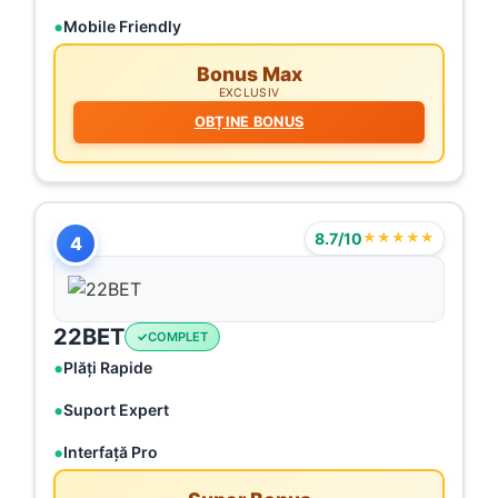
Mobile Friendly
Bonus Max
EXCLUSIV
OBȚINE BONUS
8.7/10
★★★★★
4
22BET
COMPLET
Plăți Rapide
Suport Expert
Interfață Pro