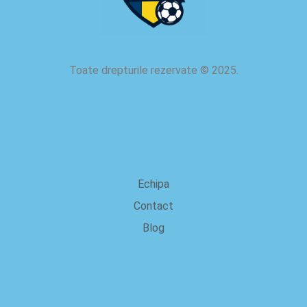
Toate drepturile rezervate
©
2025.
despre noi
Echipa
Contact
Blog
Juridic