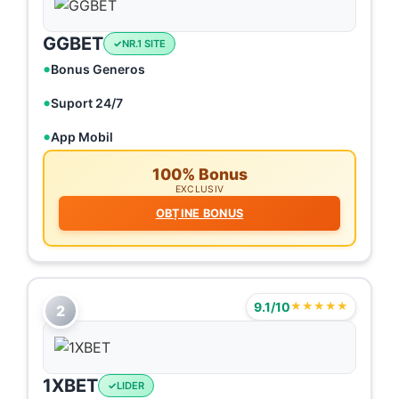
GGBET
NR.1 SITE
Bonus Generos
Suport 24/7
App Mobil
100% Bonus
EXCLUSIV
OBȚINE BONUS
9.1/10
★★★★★
2
1XBET
LIDER