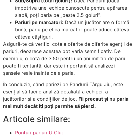
Sub/Supra (total goluri):
Dacă Pandurii joacă
împotriva unei echipe cunoscute pentru apărarea
slabă, poți paria pe „peste 2.5 goluri”.
Pariuri pe marcatori:
Dacă un jucător are o formă
bună, pariu pe el ca marcator poate aduce câteva
câteva câștiguri.
Asigură-te că verifici cotele oferite de diferite agenții de
pariuri, deoarece acestea pot varia semnificativ. De
exemplu, o cotă de 3.50 pentru un anumit tip de pariu
poate fi tentantă, dar este important să analizezi
șansele reale înainte de a paria.
În concluzie, când pariezi pe Pandurii Târgu Jiu, este
esențial să faci o analiză detaliată a echipei, a
jucătorilor și a condițiilor de joc.
Fii precaut și nu paria
mai mult decât îți poți permite să pierzi.
Articole similare:
Ponturi pariuri U Cluj