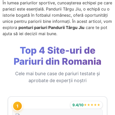
În lumea pariurilor sportive, cunoașterea echipei pe care
pariezi este esențială. Pandurii Târgu Jiu, o echipă cu o
istorie bogată în fotbalul românesc, oferă oportunități
unice pentru pariorii bine informați. În acest articol, vom
explora
ponturi pariuri Pandurii Târgu Jiu
care te pot
ajuta să iei decizii mai bune.
Top 4 Site-uri de
Pariuri din Romania
Cele mai bune case de pariuri testate și
aprobate de experții noștri
9.4/10
★★★★★
1