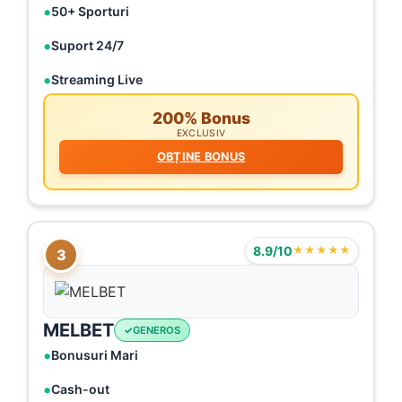
50+ Sporturi
Suport 24/7
Streaming Live
200% Bonus
EXCLUSIV
OBȚINE BONUS
8.9/10
★★★★★
3
MELBET
GENEROS
Bonusuri Mari
Cash-out