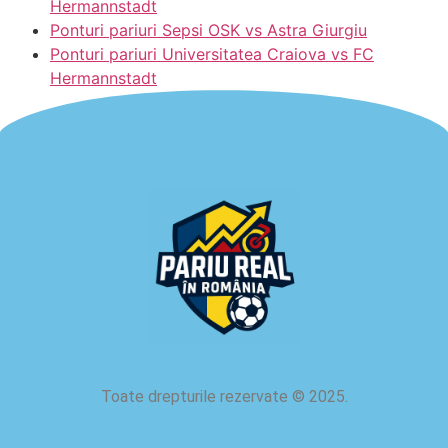
Hermannstadt
Ponturi pariuri Sepsi OSK vs Astra Giurgiu
Ponturi pariuri Universitatea Craiova vs FC
Hermannstadt
Toate drepturile rezervate
©
2025.