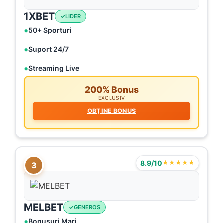
1XBET
LIDER
50+ Sporturi
Suport 24/7
Streaming Live
200% Bonus
EXCLUSIV
OBȚINE BONUS
8.9/10
★★★★★
3
MELBET
GENEROS
Bonusuri Mari