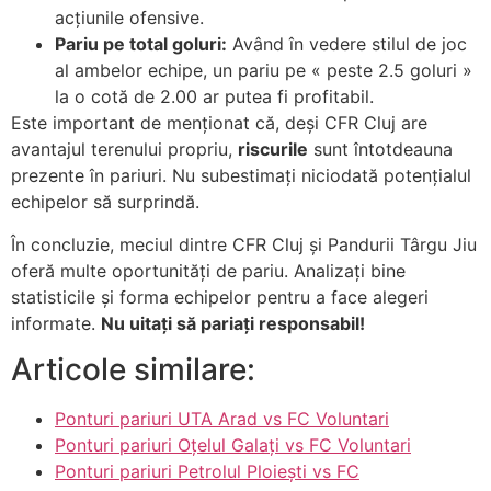
acțiunile ofensive.
Pariu pe total goluri:
Având în vedere stilul de joc
al ambelor echipe, un pariu pe « peste 2.5 goluri »
la o cotă de 2.00 ar putea fi profitabil.
Este important de menționat că, deși CFR Cluj are
avantajul terenului propriu,
riscurile
sunt întotdeauna
prezente în pariuri. Nu subestimați niciodată potențialul
echipelor să surprindă.
În concluzie, meciul dintre CFR Cluj și Pandurii Târgu Jiu
oferă multe oportunități de pariu. Analizați bine
statisticile și forma echipelor pentru a face alegeri
informate.
Nu uitați să pariați responsabil!
Articole similare:
Ponturi pariuri UTA Arad vs FC Voluntari
Ponturi pariuri Oțelul Galați vs FC Voluntari
Ponturi pariuri Petrolul Ploiești vs FC