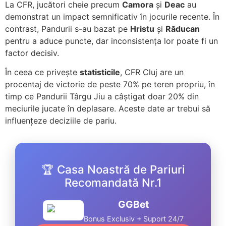
La CFR, jucători cheie precum
Camora
și
Deac
au
demonstrat un impact semnificativ în jocurile recente. În
contrast, Pandurii s-au bazat pe
Hristu
și
Răducan
pentru a aduce puncte, dar inconsistența lor poate fi un
factor decisiv.
În ceea ce privește
statisticile
, CFR Cluj are un
procentaj de victorie de peste 70% pe teren propriu, în
timp ce Pandurii Târgu Jiu a câștigat doar 20% din
meciurile jucate în deplasare. Aceste date ar trebui să
influențeze deciziile de pariu.
🏆 Casa Noastră de Pariuri
Recomandată Nr.1
GGBet
Bonus Exclusiv + Suport 24/7