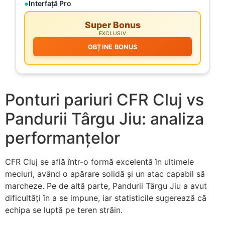
Interfață Pro
Super Bonus
EXCLUSIV
OBȚINE BONUS
Ponturi pariuri CFR Cluj vs
Pandurii Târgu Jiu: analiza
performanțelor
CFR Cluj se află într-o formă excelentă în ultimele
meciuri, având o apărare solidă și un atac capabil să
marcheze. Pe de altă parte, Pandurii Târgu Jiu a avut
dificultăți în a se impune, iar statisticile sugerează că
echipa se luptă pe teren străin.