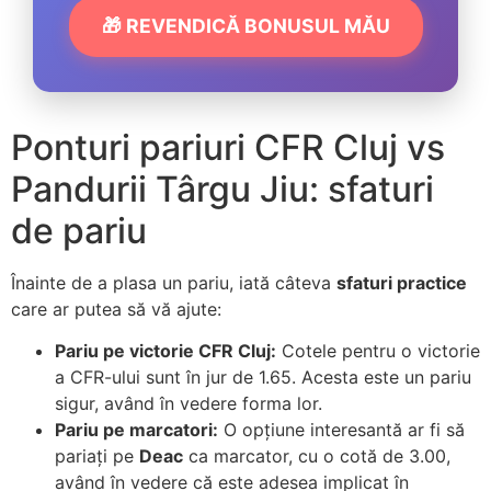
🎁 REVENDICĂ BONUSUL MĂU
Ponturi pariuri CFR Cluj vs
Pandurii Târgu Jiu: sfaturi
de pariu
Înainte de a plasa un pariu, iată câteva
sfaturi practice
care ar putea să vă ajute:
Pariu pe victorie CFR Cluj:
Cotele pentru o victorie
a CFR-ului sunt în jur de 1.65. Acesta este un pariu
sigur, având în vedere forma lor.
Pariu pe marcatori:
O opțiune interesantă ar fi să
pariați pe
Deac
ca marcator, cu o cotă de 3.00,
având în vedere că este adesea implicat în