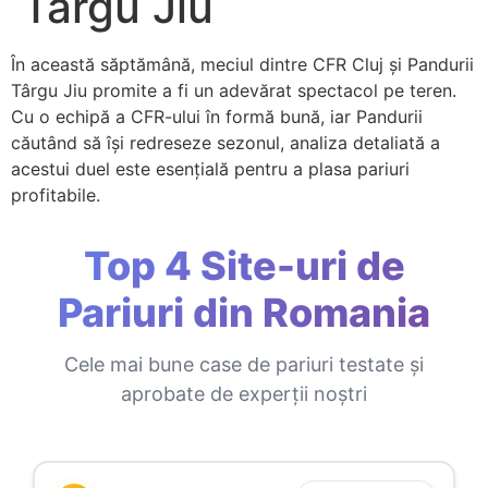
Târgu Jiu
În această săptămână, meciul dintre CFR Cluj și Pandurii
Târgu Jiu promite a fi un adevărat spectacol pe teren.
Cu o echipă a CFR-ului în formă bună, iar Pandurii
căutând să își redreseze sezonul, analiza detaliată a
acestui duel este esențială pentru a plasa pariuri
profitabile.
Top 4 Site-uri de
Pariuri din Romania
Cele mai bune case de pariuri testate și
aprobate de experții noștri