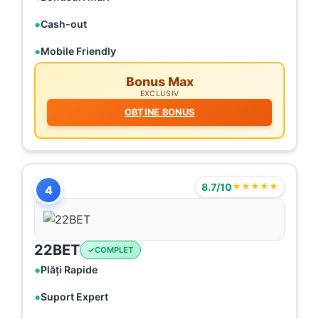
Cash-out
Mobile Friendly
Bonus Max
EXCLUSIV
OBȚINE BONUS
8.7/10
★★★★★
4
22BET
COMPLET
Plăți Rapide
Suport Expert