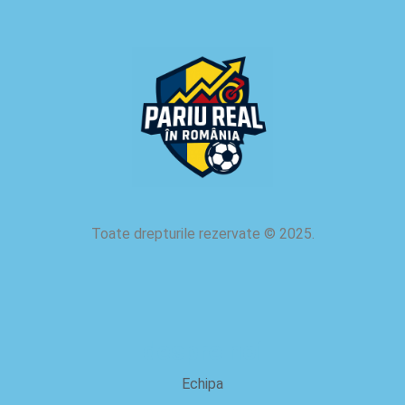
Toate drepturile rezervate
©
2025.
despre noi
Echipa