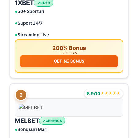
1XBET
LIDER
50+ Sporturi
Suport 24/7
Streaming Live
200% Bonus
EXCLUSIV
OBȚINE BONUS
8.9/10
★★★★★
3
MELBET
GENEROS
Bonusuri Mari