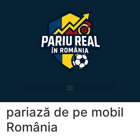
pariază de pe mobil
România