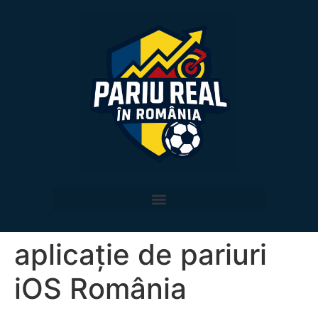
aplicație de pariuri
iOS România