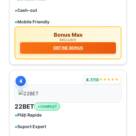
Cash-out
Mobile Friendly
Bonus Max
EXCLUSIV
OBȚINE BONUS
8.7/10
★★★★★
4
22BET
COMPLET
Plăți Rapide
Suport Expert