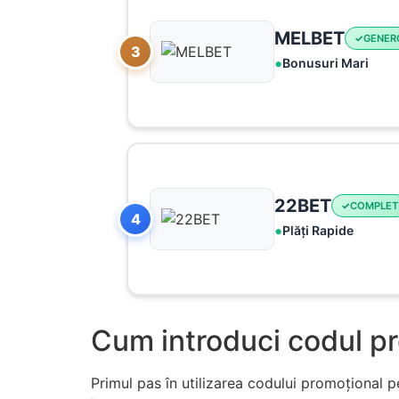
MELBET
GENER
3
Bonusuri Mari
22BET
COMPLET
4
Plăți Rapide
Cum introduci codul pro
Primul pas în utilizarea codului promoțional pe