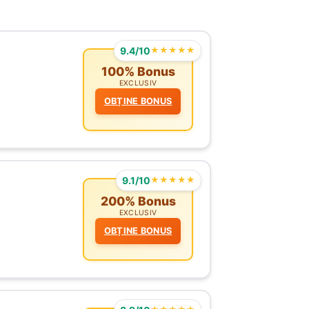
9.4/10
★★★★★
100% Bonus
EXCLUSIV
OBȚINE BONUS
9.1/10
★★★★★
200% Bonus
EXCLUSIV
e
OBȚINE BONUS