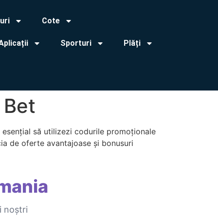
uri
Cote
Aplicații
Sporturi
Plăți
 Bet
 esențial să utilizezi codurile promoționale
icia de oferte avantajoase și bonusuri
omania
 noștri