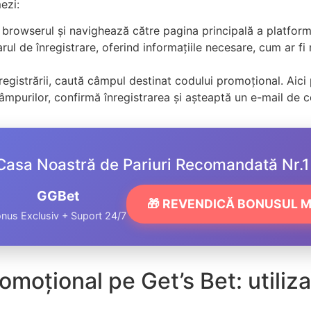
ezi:
browserul și navighează către pagina principală a platform
l de înregistrare, oferind informațiile necesare, cum ar fi
registrării, caută câmpul destinat codului promoțional. Aici 
purilor, confirmă înregistrarea și așteaptă un e-mail de c
Casa Noastră de Pariuri Recomandată Nr.1
GGBet
🎁 REVENDICĂ BONUSUL 
nus Exclusiv + Suport 24/7
moțional pe Get’s Bet: utiliza