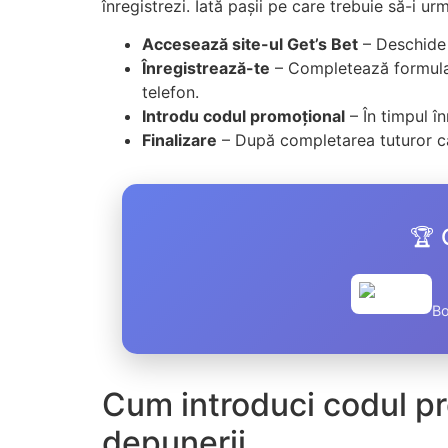
înregistrezi. Iată pașii pe care trebuie să-i urm
Accesează site-ul Get’s Bet
– Deschide 
Înregistrează-te
– Completează formularu
telefon.
Introdu codul promoțional
– În timpul în
Finalizare
– După completarea tuturor câm
🏆 
Bo
Cum introduci codul pro
depunerii