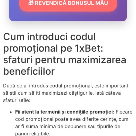
🎁 REVENDICĂ BONUSUL MĂU
Cum introduci codul
promoțional pe 1xBet:
sfaturi pentru maximizarea
beneficiilor
După ce ai introdus codul promoțional, este important
să știi cum să îți maximizezi câștigurile. Iată câteva
sfaturi utile:
Fii atent la termenii și condițiile promoției:
Fiecare
cod promoțional poate avea diferite cerințe, cum
ar fi suma minimă de depunere sau tipurile de
pariuri eligibile.