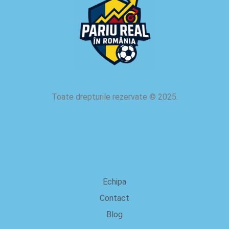
Toate drepturile rezervate
©
2025.
despre noi
Echipa
Contact
Blog