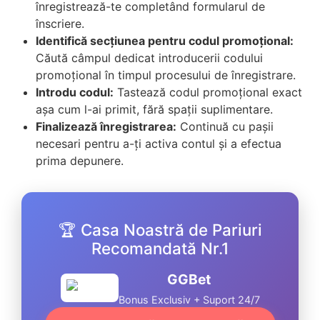
înregistrează-te completând formularul de
înscriere.
Identifică secțiunea pentru codul promoțional:
Căută câmpul dedicat introducerii codului
promoțional în timpul procesului de înregistrare.
Introdu codul:
Tastează codul promoțional exact
așa cum l-ai primit, fără spații suplimentare.
Finalizează înregistrarea:
Continuă cu pașii
necesari pentru a-ți activa contul și a efectua
prima depunere.
🏆 Casa Noastră de Pariuri
Recomandată Nr.1
GGBet
Bonus Exclusiv + Suport 24/7