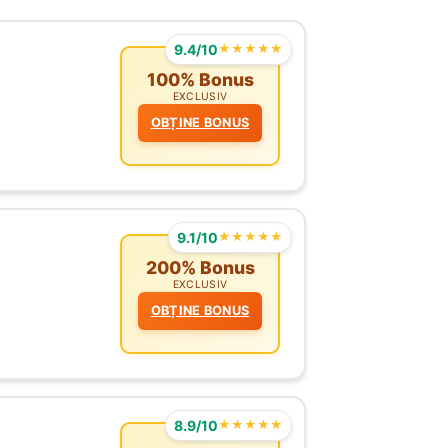
9.4/10
★★★★★
100% Bonus
EXCLUSIV
OBȚINE BONUS
9.1/10
★★★★★
200% Bonus
EXCLUSIV
e
OBȚINE BONUS
8.9/10
★★★★★