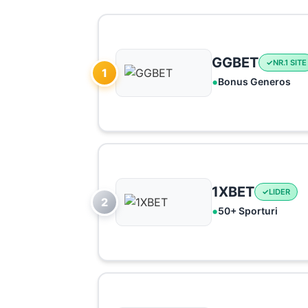
GGBET
NR.1 SITE
1
Bonus Generos
1XBET
LIDER
2
50+ Sporturi