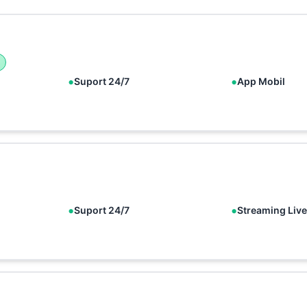
Suport 24/7
App Mobil
Suport 24/7
Streaming Liv