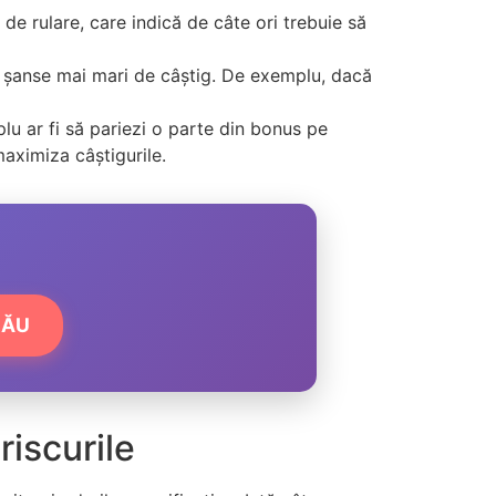
 de rulare, care indică de câte ori trebuie să
 șanse mai mari de câștig. De exemplu, dacă
plu ar fi să pariezi o parte din bonus pe
aximiza câștigurile.
MĂU
iscurile