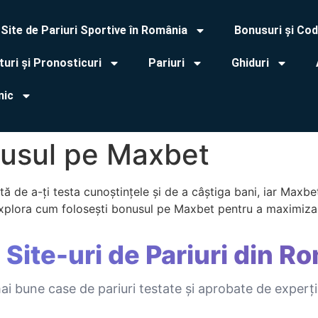
Site de Pariuri Sportive în România
Bonusuri și Cod
uri și Pronosticuri
Pariuri
Ghiduri
nic
nusul pe Maxbet
tă de a-ți testa cunoștințele și de a câștiga bani, iar Maxbe
explora cum folosești bonusul pe Maxbet pentru a maximiza ș
 Site-uri de Pariuri din R
ai bune case de pariuri testate și aprobate de experții