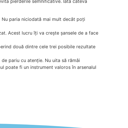
vita pierderile semnificative. Iată câteva
i. Nu paria niciodată mai mult decât poți
zat. Acest lucru îți va crește șansele de a face
erind două dintre cele trei posibile rezultate
a de pariu cu atenție. Nu uita să rămâi
ul poate fi un instrument valoros în arsenalul