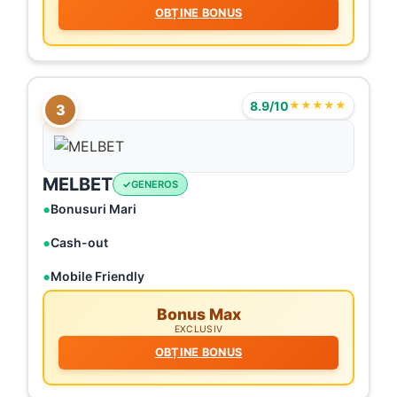
OBȚINE BONUS
8.9/10
★★★★★
3
MELBET
GENEROS
Bonusuri Mari
Cash-out
Mobile Friendly
Bonus Max
EXCLUSIV
OBȚINE BONUS