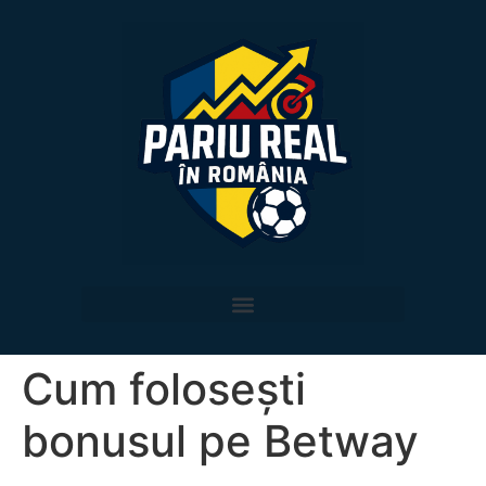
Cum folosești
bonusul pe Betway