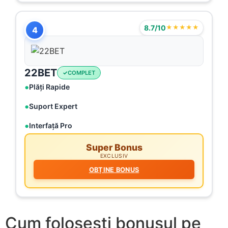
8.7/10
★★★★★
4
22BET
COMPLET
Plăți Rapide
Suport Expert
Interfață Pro
Super Bonus
EXCLUSIV
OBȚINE BONUS
Cum folosești bonusul pe