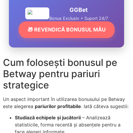
GGBet
Bonus Exclusiv + Suport 24/7
🎁 REVENDICĂ BONUSUL MĂU
Cum folosești bonusul pe
Betway pentru pariuri
strategice
Un aspect important în utilizarea bonusului pe Betway
este alegerea
pariurilor profitabile
. Iată câteva sugestii:
Studiază echipele și jucătorii
– Analizează
statisticile, forma recentă și absențele pentru a
face alegeri informate.