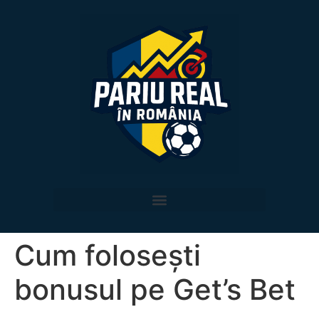
Cum folosești
bonusul pe Get’s Bet