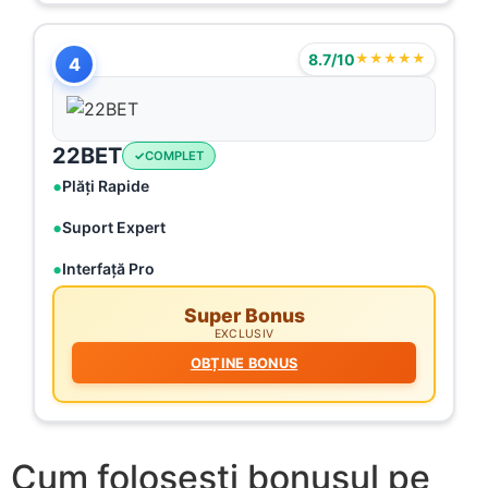
8.7/10
★★★★★
4
22BET
COMPLET
Plăți Rapide
Suport Expert
Interfață Pro
Super Bonus
EXCLUSIV
OBȚINE BONUS
Cum folosești bonusul pe