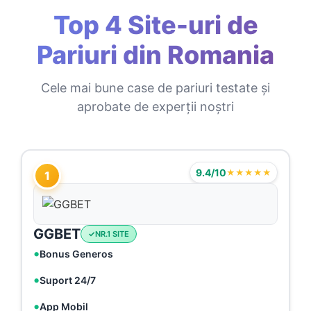
Top 4 Site-uri de
Pariuri din Romania
Cele mai bune case de pariuri testate și
aprobate de experții noștri
9.4/10
★★★★★
1
GGBET
NR.1 SITE
Bonus Generos
Suport 24/7
App Mobil