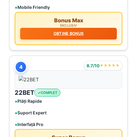
Mobile Friendly
Bonus Max
EXCLUSIV
OBȚINE BONUS
8.7/10
★★★★★
4
22BET
COMPLET
Plăți Rapide
Suport Expert
Interfață Pro