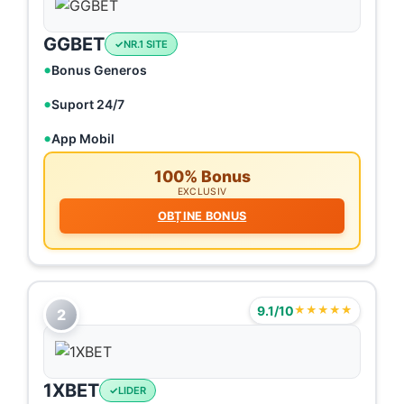
GGBET
NR.1 SITE
Bonus Generos
Suport 24/7
App Mobil
100% Bonus
EXCLUSIV
OBȚINE BONUS
9.1/10
★★★★★
2
1XBET
LIDER