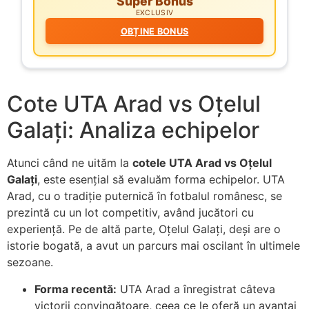
Super Bonus
EXCLUSIV
OBȚINE BONUS
Cote UTA Arad vs Oțelul
Galați: Analiza echipelor
Atunci când ne uităm la
cotele UTA Arad vs Oțelul
Galați
, este esențial să evaluăm forma echipelor. UTA
Arad, cu o tradiție puternică în fotbalul românesc, se
prezintă cu un lot competitiv, având jucători cu
experiență. Pe de altă parte, Oțelul Galați, deși are o
istorie bogată, a avut un parcurs mai oscilant în ultimele
sezoane.
Forma recentă:
UTA Arad a înregistrat câteva
victorii convingătoare, ceea ce le oferă un avantaj