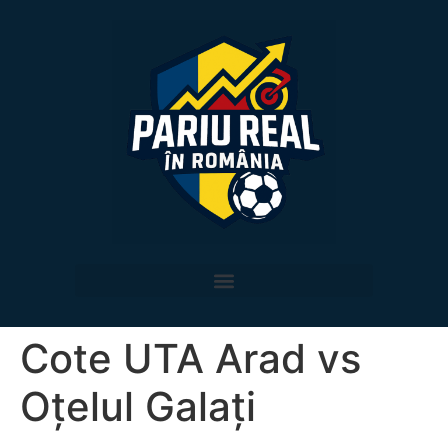
Cote UTA Arad vs
Oțelul Galați