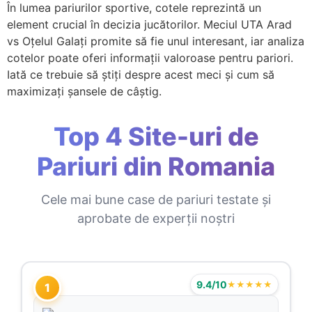
În lumea pariurilor sportive, cotele reprezintă un
element crucial în decizia jucătorilor. Meciul UTA Arad
vs Oțelul Galați promite să fie unul interesant, iar analiza
cotelor poate oferi informații valoroase pentru pariori.
Iată ce trebuie să știți despre acest meci și cum să
maximizați șansele de câștig.
Top 4 Site-uri de
Pariuri din Romania
Cele mai bune case de pariuri testate și
aprobate de experții noștri
9.4/10
★★★★★
1