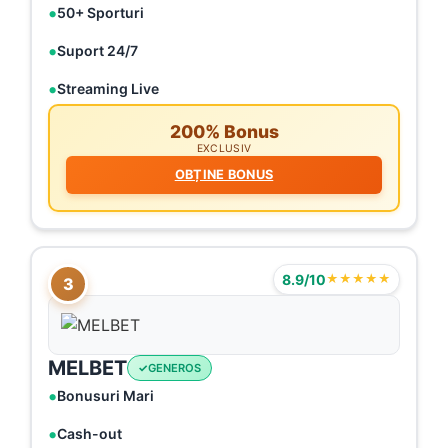
50+ Sporturi
Suport 24/7
Streaming Live
200% Bonus
EXCLUSIV
OBȚINE BONUS
8.9/10
★★★★★
3
MELBET
GENEROS
Bonusuri Mari
Cash-out