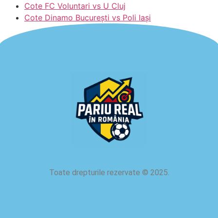
Cote FC Voluntari vs U Cluj
Cote Dinamo București vs Poli Iași
Toate drepturile rezervate
©
2025.