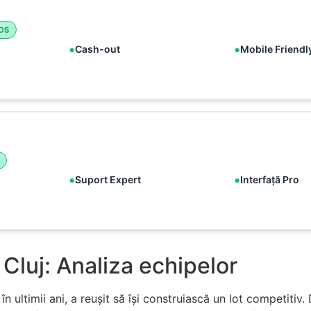
OS
Cash-out
Mobile Friendl
Suport Expert
Interfață Pro
Cluj: Analiza echipelor
n ultimii ani, a reușit să își construiască un lot competitiv. 