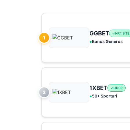
GGBET
NR.1 SITE
1
Bonus Generos
1XBET
LIDER
2
50+ Sporturi