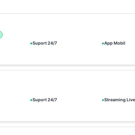
Suport 24/7
App Mobil
Suport 24/7
Streaming Liv