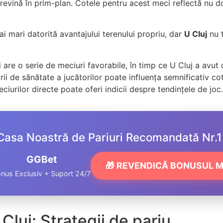
 revină în prim-plan. Cotele pentru acest meci reflectă nu do
i mari datorită avantajului terenului propriu, dar
U Cluj
nu t
are o serie de meciuri favorabile, în timp ce U Cluj a avut d
rii de sănătate a jucătorilor poate influența semnificativ cot
eciurilor directe poate oferi indicii despre tendințele de joc.
Casa Noastră de Pariuri Recomandată Nr.1
GGBet
🎁 REVENDICĂ BONUSUL 
nus Exclusiv + Suport 24/7
Cluj: Strategii de pariu