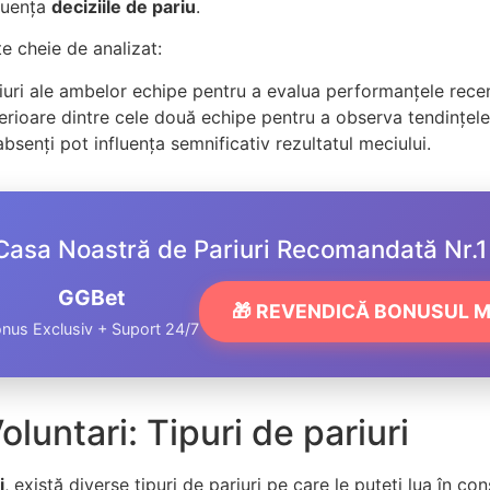
fluența
deciziile de pariu
.
te cheie de analizat:
ciuri ale ambelor echipe pentru a evalua performanțele rece
nterioare dintre cele două echipe pentru a observa tendințele
bsenți pot influența semnificativ rezultatul meciului.
Casa Noastră de Pariuri Recomandată Nr.1
GGBet
🎁 REVENDICĂ BONUSUL 
nus Exclusiv + Suport 24/7
untari: Tipuri de pariuri
i
, există diverse tipuri de pariuri pe care le puteți lua în con