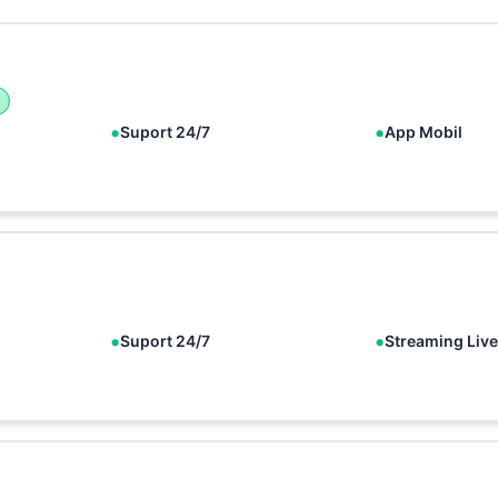
Suport 24/7
App Mobil
Suport 24/7
Streaming Liv