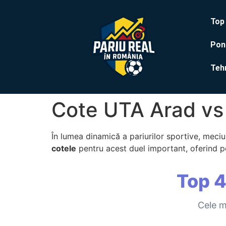
Top 
Pont
Teh
Cote UTA Arad vs 
În lumea dinamică a pariurilor sportive, meciu
cotele
pentru acest duel important, oferind pe
Top 4
Cele m