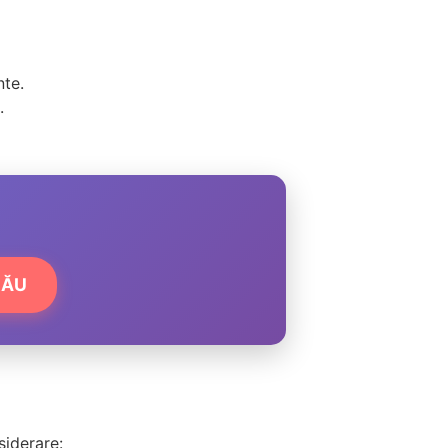
nte.
.
MĂU
siderare: