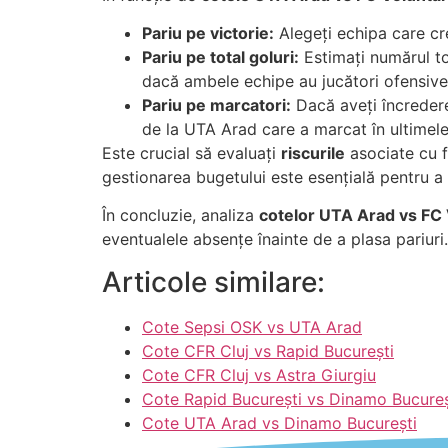
Pariu pe victorie:
Alegeți echipa care cre
Pariu pe total goluri:
Estimați numărul to
dacă ambele echipe au jucători ofensive 
Pariu pe marcatori:
Dacă aveți încredere
de la UTA Arad care a marcat în ultimele
Este crucial să evaluați
riscurile
asociate cu f
gestionarea bugetului este esențială pentru a 
În concluzie, analiza
cotelor UTA Arad vs FC 
eventualele absențe înainte de a plasa pariuri.
Articole similare:
Cote Sepsi OSK vs UTA Arad
Cote CFR Cluj vs Rapid București
Cote CFR Cluj vs Astra Giurgiu
Cote Rapid București vs Dinamo Bucureș
Cote UTA Arad vs Dinamo București