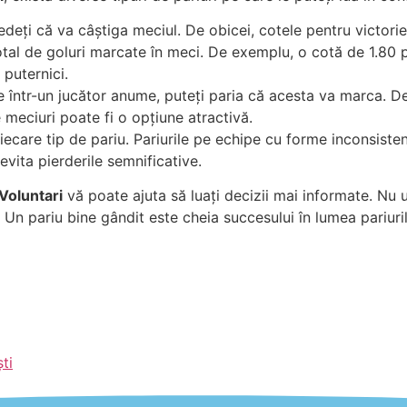
deți că va câștiga meciul. De obicei, cotele pentru victori
tal de goluri marcate în meci. De exemplu, o cotă de 1.80 p
puternici.
 într-un jucător anume, puteți paria că acesta va marca. D
 meciuri poate fi o opțiune atractivă.
iecare tip de pariu. Pariurile pe echipe cu forme inconsiste
evita pierderile semnificative.
Voluntari
vă poate ajuta să luați decizii mai informate. Nu u
 Un pariu bine gândit este cheia succesului în lumea pariuri
ti