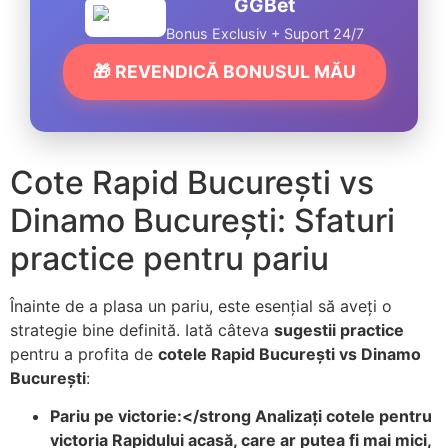
GGBet
Bonus Exclusiv + Suport 24/7
🎁 REVENDICĂ BONUSUL MĂU
Cote Rapid București vs
Dinamo București: Sfaturi
practice pentru pariu
Înainte de a plasa un pariu, este esențial să aveți o
strategie bine definită. Iată câteva
sugestii practice
pentru a profita de
cotele Rapid București vs Dinamo
București
:
Pariu pe victorie:</strong Analizați cotele pentru
victoria Rapidului acasă, care ar putea fi mai mici,