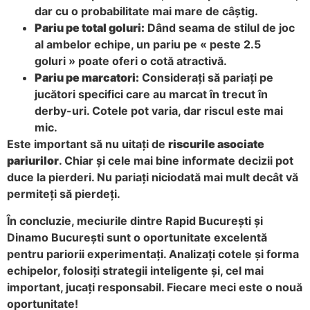
dar cu o probabilitate mai mare de câștig.
Pariu pe total goluri:
Dând seama de stilul de joc
al ambelor echipe, un pariu pe « peste 2.5
goluri » poate oferi o cotă atractivă.
Pariu pe marcatori:
Considerați să pariați pe
jucători specifici care au marcat în trecut în
derby-uri. Cotele pot varia, dar riscul este mai
mic.
Este important să nu uitați de
riscurile asociate
pariurilor
. Chiar și cele mai bine informate decizii pot
duce la pierderi. Nu pariați niciodată mai mult decât vă
permiteți să pierdeți.
În concluzie, meciurile dintre Rapid București și
Dinamo București sunt o oportunitate excelentă
pentru pariorii experimentați. Analizați cotele și forma
echipelor, folosiți strategii inteligente și, cel mai
important, jucați responsabil. Fiecare meci este o nouă
oportunitate!