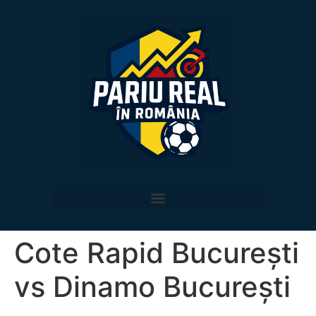
Cote Rapid București
vs Dinamo București