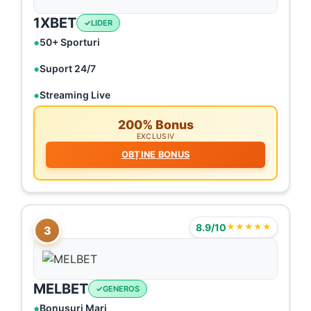
1XBET
LIDER
50+ Sporturi
Suport 24/7
Streaming Live
200% Bonus
EXCLUSIV
OBȚINE BONUS
8.9/10
★★★★★
3
MELBET
GENEROS
Bonusuri Mari