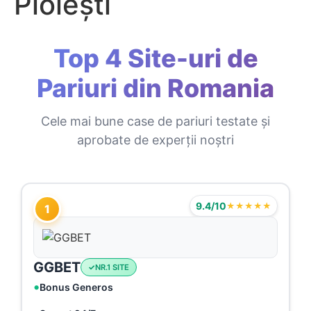
Ploiești
Top 4 Site-uri de
Pariuri din Romania
Cele mai bune case de pariuri testate și
aprobate de experții noștri
9.4/10
★★★★★
1
GGBET
NR.1 SITE
Bonus Generos