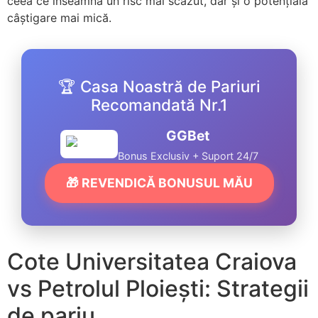
ceea ce înseamnă un risc mai scăzut, dar și o potențială
câștigare mai mică.
🏆 Casa Noastră de Pariuri
Recomandată Nr.1
GGBet
Bonus Exclusiv + Suport 24/7
🎁 REVENDICĂ BONUSUL MĂU
Cote Universitatea Craiova
vs Petrolul Ploiești: Strategii
de pariu