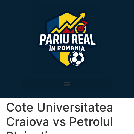
Cote Universitatea
Craiova vs Petrolul