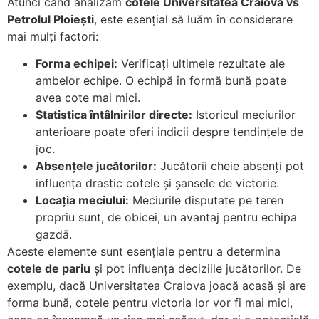
Atunci când analizăm
cotele Universitatea Craiova vs
Petrolul Ploiești
, este esențial să luăm în considerare
mai mulți factori:
Forma echipei:
Verificați ultimele rezultate ale
ambelor echipe. O echipă în formă bună poate
avea cote mai mici.
Statistica întâlnirilor directe:
Istoricul meciurilor
anterioare poate oferi indicii despre tendințele de
joc.
Absențele jucătorilor:
Jucătorii cheie absenți pot
influența drastic cotele și șansele de victorie.
Locația meciului:
Meciurile disputate pe teren
propriu sunt, de obicei, un avantaj pentru echipa
gazdă.
Aceste elemente sunt esențiale pentru a determina
cotele de pariu
și pot influența deciziile jucătorilor. De
exemplu, dacă Universitatea Craiova joacă acasă și are
forma bună, cotele pentru victoria lor vor fi mai mici,