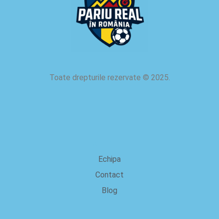
Toate drepturile rezervate
©
2025.
despre noi
Echipa
Contact
Blog