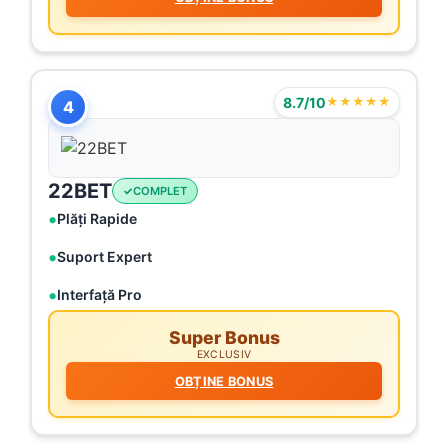
8.7/10
★★★★★
4
22BET
COMPLET
Plăți Rapide
Suport Expert
Interfață Pro
Super Bonus
EXCLUSIV
OBȚINE BONUS