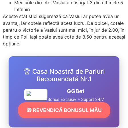
Meciurile directe: Vaslui a câștigat 3 din ultimele 5
întâlniri
Aceste statistici sugerează că Vaslui ar putea avea un
avantaj, iar cotele reflectă acest lucru. De obicei, cotele
pentru o victorie a Vaslui sunt mai mici, în jur de 2.00, în
timp ce Poli Iași poate avea cote de 3.50 pentru aceeași
opțiune.
🏆 Casa Noastră de Pariuri
Recomandată Nr.1
GGBet
Bonus Exclusiv + Suport 24/7
🎁 REVENDICĂ BONUSUL MĂU