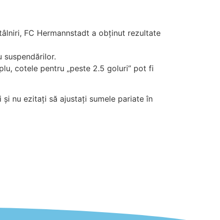
întâlniri, FC Hermannstadt a obținut rezultate
u suspendărilor.
u, cotele pentru „peste 2.5 goluri” pot fi
ți și nu ezitați să ajustați sumele pariate în