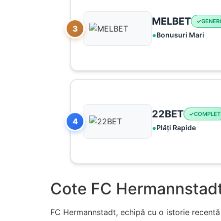
MELBET
GENER
3
Bonusuri Mari
22BET
COMPLET
4
Plăți Rapide
Cote FC Hermannstadt v
FC Hermannstadt, echipă cu o istorie recentă 