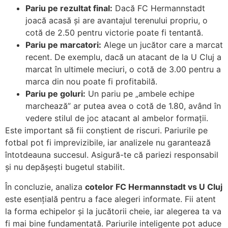
Pariu pe rezultat final:
Dacă FC Hermannstadt
joacă acasă și are avantajul terenului propriu, o
cotă de 2.50 pentru victorie poate fi tentantă.
Pariu pe marcatori:
Alege un jucător care a marcat
recent. De exemplu, dacă un atacant de la U Cluj a
marcat în ultimele meciuri, o cotă de 3.00 pentru a
marca din nou poate fi profitabilă.
Pariu pe goluri:
Un pariu pe „ambele echipe
marchează” ar putea avea o cotă de 1.80, având în
vedere stilul de joc atacant al ambelor formații.
Este important să fii conștient de riscuri. Pariurile pe
fotbal pot fi imprevizibile, iar analizele nu garantează
întotdeauna succesul. Asigură-te că pariezi responsabil
și nu depășești bugetul stabilit.
În concluzie, analiza
cotelor FC Hermannstadt vs U Cluj
este esențială pentru a face alegeri informate. Fii atent
la forma echipelor și la jucătorii cheie, iar alegerea ta va
fi mai bine fundamentată. Pariurile inteligente pot aduce