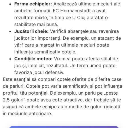
Forma echipelor:
Analizează ultimele meciuri ale
ambelor formații. FC Hermannstadt a avut
rezultate mixte, în timp ce U Cluj a arătat o
stabilitate mai bună.
Jucătorii cheie:
Verifică absențele sau revenirea
jucătorilor importanți. De exemplu, un atacant de
vârf care a marcat în ultimele meciuri poate
influența semnificativ cotele.
Condițiile meteo:
Vremea poate afecta stilul de
joc și, implicit, rezultatul. Un teren umed poate
favoriza jocul defensiv.
Este esențial să compari cotele oferite de diferite case
de pariuri. Cotele pot varia semnificativ și pot influența
profitul tău potențial. De exemplu, un pariu pe „peste
2.5 goluri” poate avea cote atractive, dar trebuie să te
asiguri că ambele echipe au o medie de goluri ridicată
în meciurile anterioare.