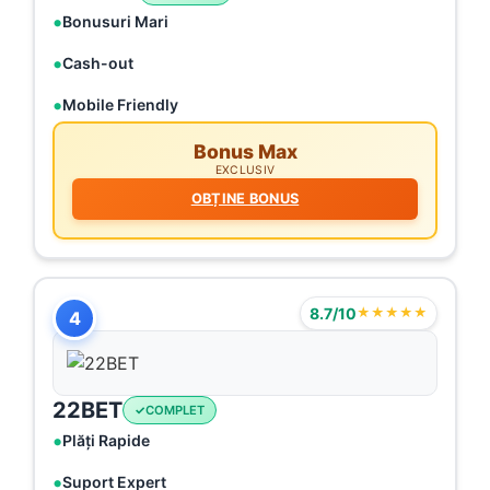
Bonusuri Mari
Cash-out
Mobile Friendly
Bonus Max
EXCLUSIV
OBȚINE BONUS
8.7/10
★★★★★
4
22BET
COMPLET
Plăți Rapide
Suport Expert