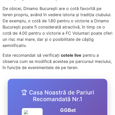
De obicei, Dinamo București are o cotă favorită pe
teren propriu, având în vedere istoria și tradiția clubului.
De exemplu, o cotă de 1.80 pentru o victorie a Dinamo
București poate fi considerată atractivă, în timp ce o
cotă de 4.00 pentru o victorie a FC Voluntari poate oferi
un risc mai mare, dar și o posibilitate de câștig
semnificativ.
Este recomandat să verificați
cotele live
pentru a
observa cum se modifică acestea pe parcursul meciului,
în funcție de evenimentele de pe teren.
🏆 Casa Noastră de Pariuri
Recomandată Nr.1
GGBet