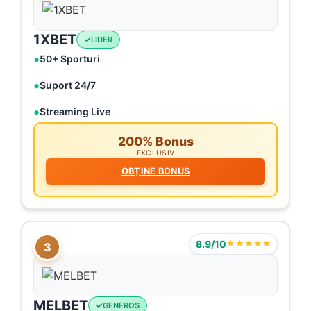
1XBET
LIDER
50+ Sporturi
Suport 24/7
Streaming Live
200% Bonus
EXCLUSIV
OBȚINE BONUS
8.9/10
★★★★★
3
MELBET
GENEROS