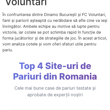
Voluntari
În confruntarea dintre Dinamo București și FC Voluntari,
fanii și pariorii așteaptă cu nerăbdare să afle cine va ieși
învingător. Ambele echipe au motive să lupte pentru
victorie, iar cotele se pot schimba rapid în funcție de
forma jucătorilor și de strategiile de joc. În acest articol,
vom analiza cotele și vom oferi sfaturi utile pentru
pariu.
Top 4 Site-uri de
Pariuri din Romania
Cele mai bune case de pariuri testate și
aprobate de experții noștri