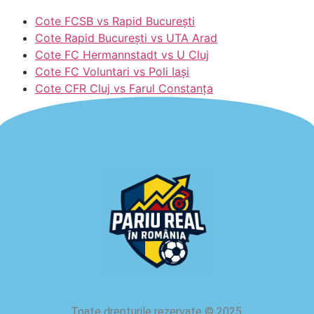
Cote FCSB vs Rapid București
Cote Rapid București vs UTA Arad
Cote FC Hermannstadt vs U Cluj
Cote FC Voluntari vs Poli Iași
Cote CFR Cluj vs Farul Constanța
Toate drepturile rezervate
©
2025.