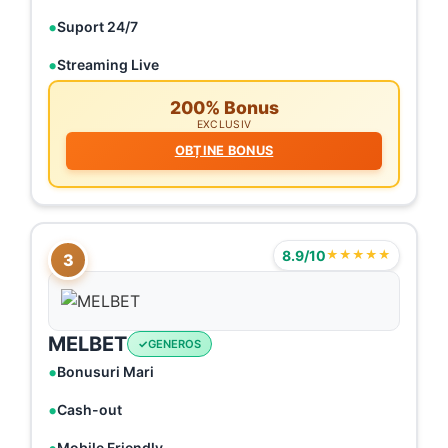
Suport 24/7
Streaming Live
200% Bonus
EXCLUSIV
OBȚINE BONUS
8.9/10
★★★★★
3
MELBET
GENEROS
Bonusuri Mari
Cash-out
Mobile Friendly