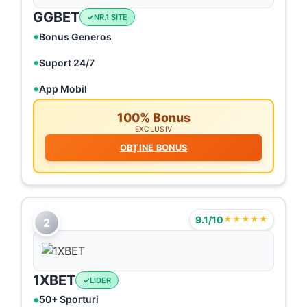
GGBET
NR.1 SITE
Bonus Generos
Suport 24/7
App Mobil
100% Bonus
EXCLUSIV
OBȚINE BONUS
9.1/10
★★★★★
2
1XBET
LIDER
50+ Sporturi