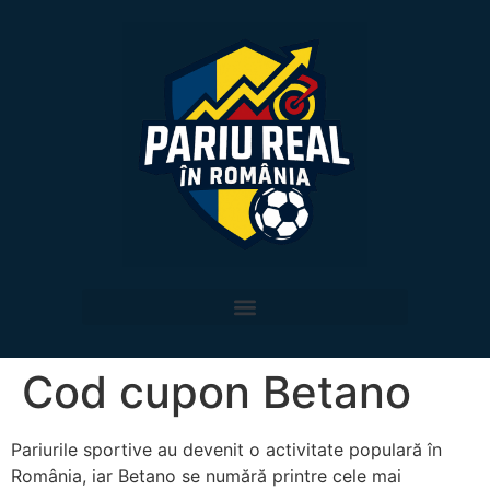
Cod cupon Betano
Pariurile sportive au devenit o activitate populară în
România, iar Betano se numără printre cele mai