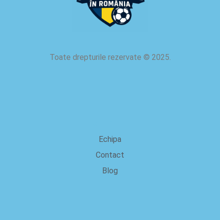
Toate drepturile rezervate
©
2025.
despre noi
Echipa
Contact
Blog