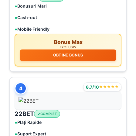
Bonusuri Mari
Cash-out
Mobile Friendly
Bonus Max
EXCLUSIV
OBȚINE BONUS
8.7/10
★★★★★
4
22BET
COMPLET
Plăți Rapide
Suport Expert