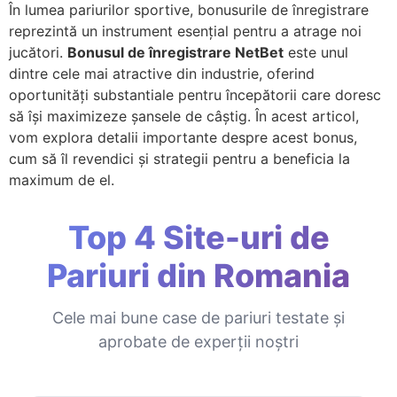
În lumea pariurilor sportive, bonusurile de înregistrare
reprezintă un instrument esențial pentru a atrage noi
jucători.
Bonusul de înregistrare NetBet
este unul
dintre cele mai atractive din industrie, oferind
oportunități substantiale pentru începătorii care doresc
să își maximizeze șansele de câștig. În acest articol,
vom explora detalii importante despre acest bonus,
cum să îl revendici și strategii pentru a beneficia la
maximum de el.
Top 4 Site-uri de
Pariuri din Romania
Cele mai bune case de pariuri testate și
aprobate de experții noștri