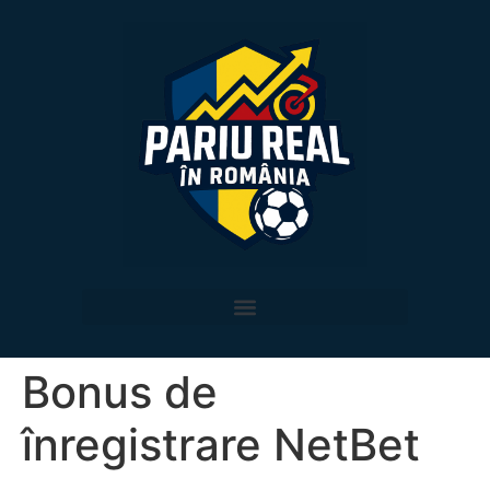
Bonus de
înregistrare NetBet