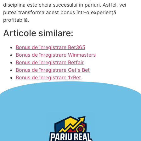
disciplina este cheia succesului în pariuri. Astfel, vei
putea transforma acest bonus într-o experiență
profitabilă.
Articole similare:
Bonus de înregistrare Bet365
Bonus de înregistrare Winmasters
Bonus de înregistrare Betfair
Bonus de înregistrare Get's Bet
Bonus de înregistrare 1xBet