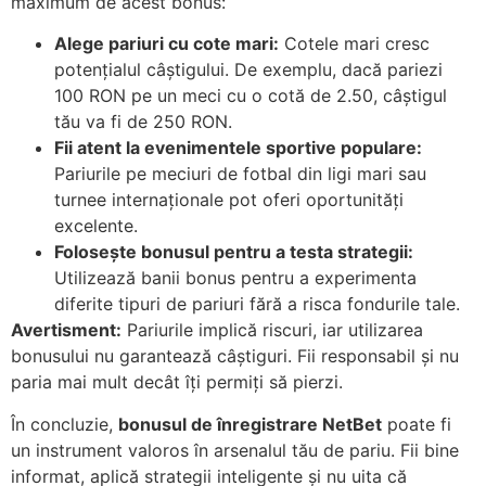
maximum de acest bonus:
Alege pariuri cu cote mari:
Cotele mari cresc
potențialul câștigului. De exemplu, dacă pariezi
100 RON pe un meci cu o cotă de 2.50, câștigul
tău va fi de 250 RON.
Fii atent la evenimentele sportive populare:
Pariurile pe meciuri de fotbal din ligi mari sau
turnee internaționale pot oferi oportunități
excelente.
Folosește bonusul pentru a testa strategii:
Utilizează banii bonus pentru a experimenta
diferite tipuri de pariuri fără a risca fondurile tale.
Avertisment:
Pariurile implică riscuri, iar utilizarea
bonusului nu garantează câștiguri. Fii responsabil și nu
paria mai mult decât îți permiți să pierzi.
În concluzie,
bonusul de înregistrare NetBet
poate fi
un instrument valoros în arsenalul tău de pariu. Fii bine
informat, aplică strategii inteligente și nu uita că