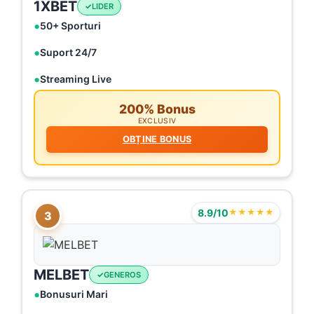
1XBET
LIDER
50+ Sporturi
Suport 24/7
Streaming Live
200% Bonus
EXCLUSIV
OBȚINE BONUS
8.9/10
★★★★★
3
MELBET
GENEROS
Bonusuri Mari