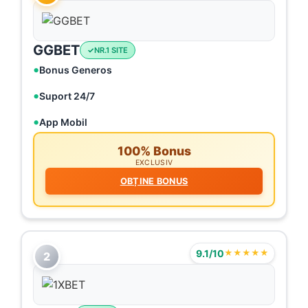
GGBET
NR.1 SITE
Bonus Generos
Suport 24/7
App Mobil
100% Bonus
EXCLUSIV
OBȚINE BONUS
9.1/10
★★★★★
2