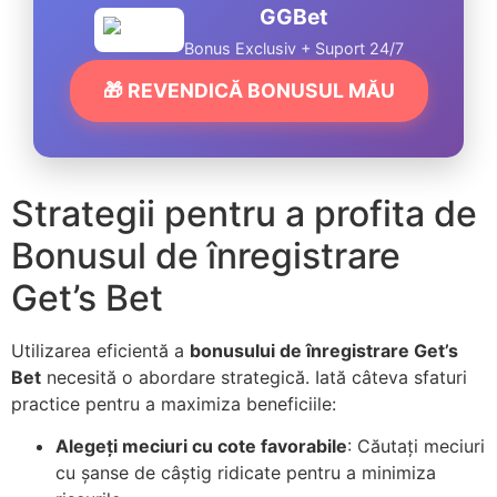
GGBet
Bonus Exclusiv + Suport 24/7
🎁 REVENDICĂ BONUSUL MĂU
Strategii pentru a profita de
Bonusul de înregistrare
Get’s Bet
Utilizarea eficientă a
bonusului de înregistrare Get’s
Bet
necesită o abordare strategică. Iată câteva sfaturi
practice pentru a maximiza beneficiile:
Alegeți meciuri cu cote favorabile
: Căutați meciuri
cu șanse de câștig ridicate pentru a minimiza