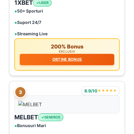
1XBET
LIDER
50+ Sporturi
Suport 24/7
Streaming Live
200% Bonus
EXCLUSIV
OBȚINE BONUS
8.9/10
★★★★★
3
MELBET
GENEROS
Bonusuri Mari