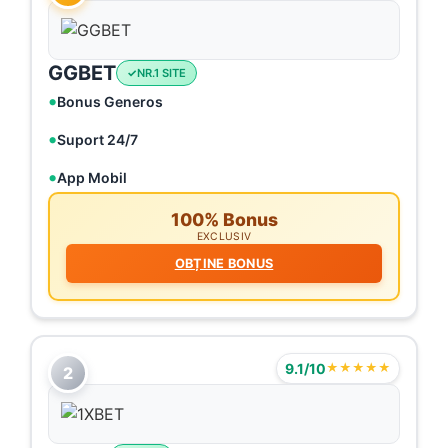
GGBET
NR.1 SITE
Bonus Generos
Suport 24/7
App Mobil
100% Bonus
EXCLUSIV
OBȚINE BONUS
9.1/10
★★★★★
2