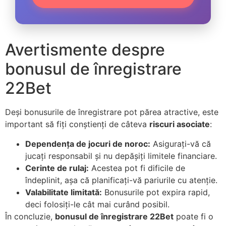
Avertismente despre
bonusul de înregistrare
22Bet
Deși bonusurile de înregistrare pot părea atractive, este
important să fiți conștienți de câteva
riscuri asociate
:
Dependența de jocuri de noroc:
Asigurați-vă că
jucați responsabil și nu depășiți limitele financiare.
Cerinte de rulaj:
Acestea pot fi dificile de
îndeplinit, așa că planificați-vă pariurile cu atenție.
Valabilitate limitată:
Bonusurile pot expira rapid,
deci folosiți-le cât mai curând posibil.
În concluzie,
bonusul de înregistrare 22Bet
poate fi o