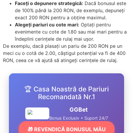
Faceți o depunere strategică:
Dacă bonusul este
de 100% până la 200 RON, de exemplu, depuneți
exact 200 RON pentru a obține maximul.
Alegeți pariuri cu cote mari:
Optați pentru
evenimente cu cote de 1.80 sau mai mari pentru a
îndeplini cerințele de rulaj mai ușor.
De exemplu, dacă plasați un pariu de 200 RON pe un
meci cu o cotă de 2.00, câștigul potențial va fi de 400
RON, ceea ce vă ajută să atingeți cerințele de rulaj.
🏆 Casa Noastră de Pariuri
Recomandată Nr.1
GGBet
Bonus Exclusiv + Suport 24/7
🎁 REVENDICĂ BONUSUL MĂU