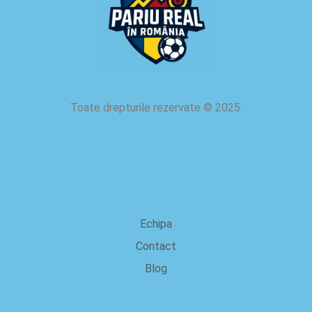
Toate drepturile rezervate
©
2025.
despre noi
Echipa
Contact
Blog