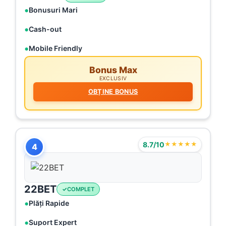
Bonusuri Mari
Cash-out
Mobile Friendly
Bonus Max
EXCLUSIV
OBȚINE BONUS
8.7/10
★★★★★
4
22BET
COMPLET
Plăți Rapide
Suport Expert