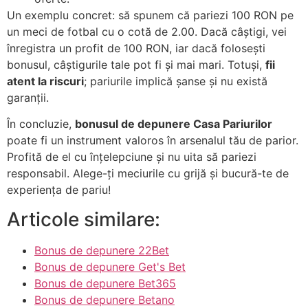
Un exemplu concret: să spunem că pariezi 100 RON pe
un meci de fotbal cu o cotă de 2.00. Dacă câștigi, vei
înregistra un profit de 100 RON, iar dacă folosești
bonusul, câștigurile tale pot fi și mai mari. Totuși,
fii
atent la riscuri
; pariurile implică șanse și nu există
garanții.
În concluzie,
bonusul de depunere Casa Pariurilor
poate fi un instrument valoros în arsenalul tău de parior.
Profită de el cu înțelepciune și nu uita să pariezi
responsabil. Alege-ți meciurile cu grijă și bucură-te de
experiența de pariu!
Articole similare:
Bonus de depunere 22Bet
Bonus de depunere Get's Bet
Bonus de depunere Bet365
Bonus de depunere Betano