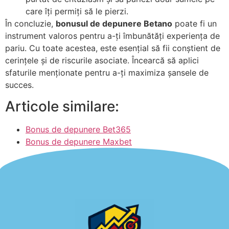
care îți permiți să le pierzi.
În concluzie,
bonusul de depunere Betano
poate fi un
instrument valoros pentru a-ți îmbunătăți experiența de
pariu. Cu toate acestea, este esențial să fii conștient de
cerințele și de riscurile asociate. Încearcă să aplici
sfaturile menționate pentru a-ți maximiza șansele de
succes.
Articole similare:
Bonus de depunere Bet365
Bonus de depunere Maxbet