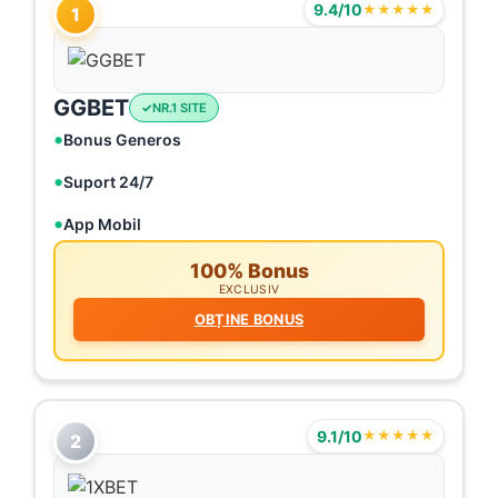
9.4/10
★★★★★
1
GGBET
NR.1 SITE
Bonus Generos
Suport 24/7
App Mobil
100% Bonus
EXCLUSIV
OBȚINE BONUS
9.1/10
★★★★★
2