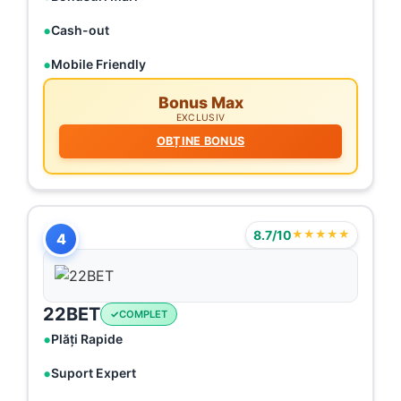
Cash-out
Mobile Friendly
Bonus Max
EXCLUSIV
OBȚINE BONUS
8.7/10
★★★★★
4
22BET
COMPLET
Plăți Rapide
Suport Expert