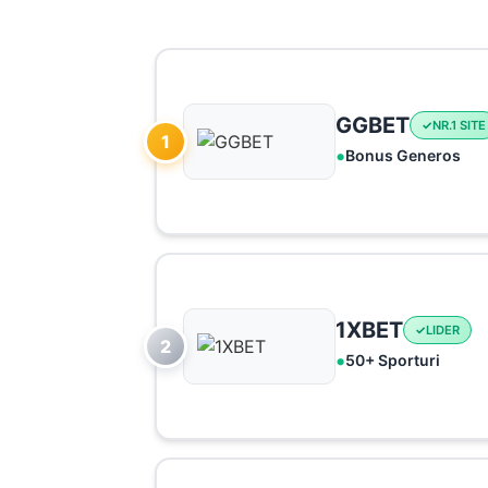
GGBET
NR.1 SITE
1
Bonus Generos
1XBET
LIDER
2
50+ Sporturi