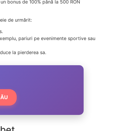
u, un bonus de 100% până la 500 RON
eie de urmărit:
s.
 exemplu, pariuri pe evenimente sportive sau
 duce la pierderea sa.
MĂU
xbet