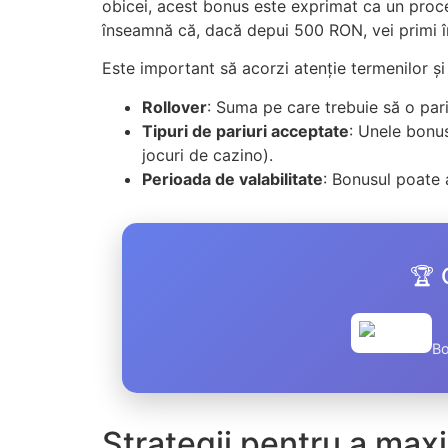
obicei, acest bonus este exprimat ca un pro
înseamnă că, dacă depui 500 RON, vei primi 
Este important să acorzi atenție termenilor și
Rollover
: Suma pe care trebuie să o pari
Tipuri de pariuri acceptate
: Unele bonus
jocuri de cazino).
Perioada de valabilitate
: Bonusul poate 
🏆 
Bo
Strategii pentru a ma