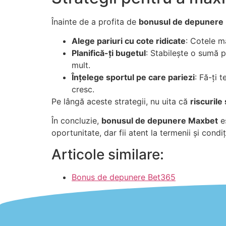
Înainte de a profita de
bonusul de depunere
Alege pariuri cu cote ridicate
: Cotele m
Planifică-ți bugetul
: Stabilește o sumă p
mult.
Înțelege sportul pe care pariezi
: Fă-ți 
cresc.
Pe lângă aceste strategii, nu uita că
riscurile
În concluzie,
bonusul de depunere Maxbet
es
oportunitate, dar fii atent la termenii și condi
Articole similare:
Bonus de depunere Bet365