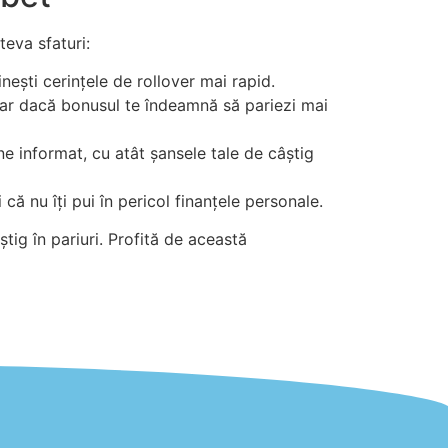
teva sfaturi:
nești cerințele de rollover mai rapid.
hiar dacă bonusul te îndeamnă să pariezi mai
ine informat, cu atât șansele tale de câștig
 că nu îți pui în pericol finanțele personale.
tig în pariuri. Profită de această