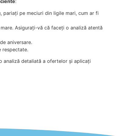
iciente
:
pariați pe meciuri din ligile mari, cum ar fi
 mare. Asigurați-vă că faceți o analiză atentă
de aniversare.
ie respectate.
analiză detaliată a ofertelor și aplicați