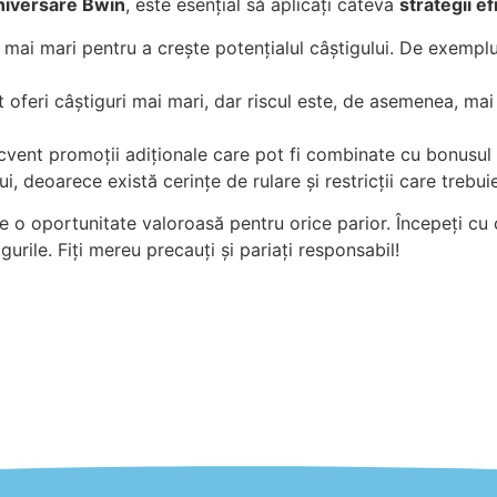
niversare Bwin
, este esențial să aplicați câteva
strategii ef
mai mari pentru a crește potențialul câștigului. De exemplu, 
oferi câștiguri mai mari, dar riscul este, de asemenea, mai
cvent promoții adiționale care pot fi combinate cu bonusul 
lui, deoarece există cerințe de rulare și restricții care trebu
e o oportunitate valoroasă pentru orice parior. Începeți cu o 
urile. Fiți mereu precauți și pariați responsabil!