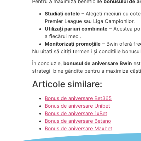
Pentru a maximiza beneficiile
bonusului de a
Studiați cotele
– Alegeți meciuri cu cote 
Premier League sau Liga Campionilor.
Utilizați pariuri combinate
– Acestea pot 
a fiecărui meci.
Monitorizați promoțiile
– Bwin oferă fre
Nu uitați să citiți termenii și condițiile bonusu
În concluzie,
bonusul de aniversare Bwin
est
strategii bine gândite pentru a maximiza câștig
Articole similare:
Bonus de aniversare Bet365
Bonus de aniversare Unibet
Bonus de aniversare 1xBet
Bonus de aniversare Betano
Bonus de aniversare Maxbet