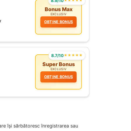
8.9/10
★★★★★
Bonus Max
EXCLUSIV
y
OBȚINE BONUS
8.7/10
★★★★★
Super Bonus
EXCLUSIV
OBȚINE BONUS
care își sărbătoresc înregistrarea sau