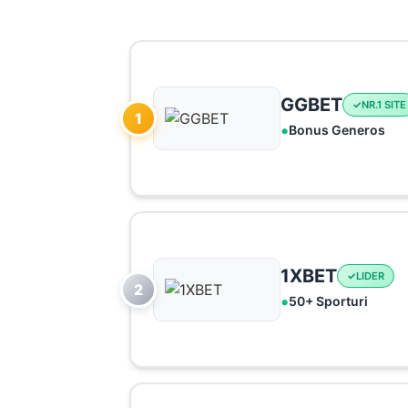
GGBET
NR.1 SITE
1
Bonus Generos
1XBET
LIDER
2
50+ Sporturi